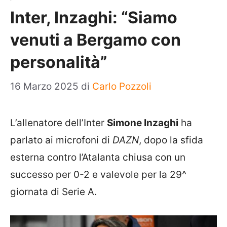
Inter, Inzaghi: “Siamo
venuti a Bergamo con
personalità”
16 Marzo 2025
di
Carlo Pozzoli
L’allenatore dell’Inter
Simone Inzaghi
ha
parlato ai microfoni di
DAZN
, dopo la sfida
esterna contro l’Atalanta chiusa con un
successo per 0-2 e valevole per la 29^
giornata di Serie A.