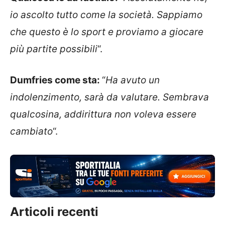
io ascolto tutto come la società. Sappiamo
che questo è lo sport e proviamo a giocare
più partite possibili
“.
Dumfries come sta:
“
Ha avuto un
indolenzimento, sarà da valutare. Sembrava
qualcosina, addirittura non voleva essere
cambiato
“.
Articoli recenti