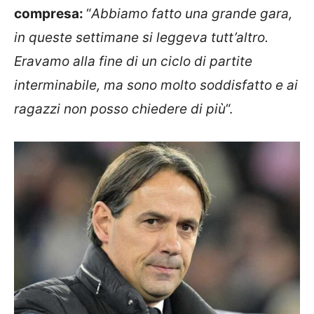
compresa:
“
Abbiamo fatto una grande gara,
in queste settimane si leggeva tutt’altro.
Eravamo alla fine di un ciclo di partite
interminabile, ma sono molto soddisfatto e ai
ragazzi non posso chiedere di più
“.