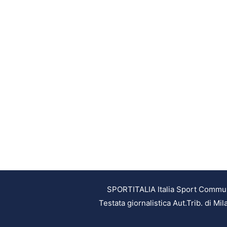
SPORTITALIA Italia Sport Communic
Testata giornalistica Aut.Trib. di M