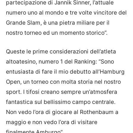
partecipazione di Jannik Sinner, l’attuale
numero uno al mondo e tre volte vincitore del
Grande Slam, è una pietra miliare per il
nostro torneo ed un momento storico”.
Queste le prime considerazioni dell’atleta
altoatesino, numero 1 del Ranking: “Sono
entusiasta di fare il mio debutto all’Hamburg
Open, un torneo con molta storia nel nostro
sport. I tifosi creano sempre un’atmosfera
fantastica sul bellissimo campo centrale.
Non vedo l’ora di giocare al Rothenbaum a
maggio e non vedo l’ora di visitare
finalmente Amburgo”.