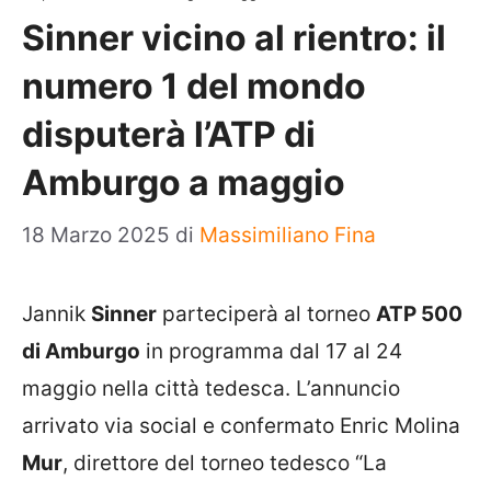
Sinner vicino al rientro: il
numero 1 del mondo
disputerà l’ATP di
Amburgo a maggio
18 Marzo 2025
di
Massimiliano Fina
Jannik
Sinner
parteciperà al torneo
ATP 500
di Amburgo
in programma dal 17 al 24
maggio nella città tedesca. L’annuncio
arrivato via social e confermato Enric Molina
Mur
, direttore del torneo tedesco “La