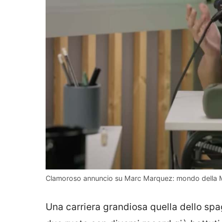
Clamoroso annuncio su Marc Marquez: mondo della Mo
Una carriera grandiosa quella dello spa