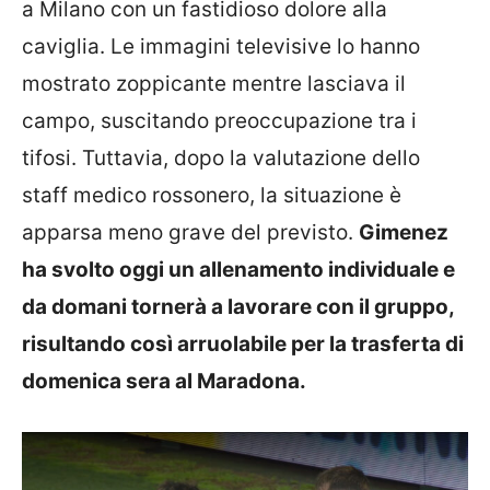
a Milano con un fastidioso dolore alla
caviglia. Le immagini televisive lo hanno
mostrato zoppicante mentre lasciava il
campo, suscitando preoccupazione tra i
tifosi. Tuttavia, dopo la valutazione dello
staff medico rossonero, la situazione è
apparsa meno grave del previsto.
Gimenez
ha svolto oggi un allenamento individuale e
da domani tornerà a lavorare con il gruppo,
risultando così arruolabile per la trasferta di
domenica sera al Maradona.