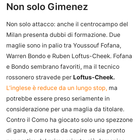
Non solo Gimenez
Non solo attacco: anche il centrocampo del
Milan presenta dubbi di formazione. Due
maglie sono in palio tra Youssouf Fofana,
Warren Bondo e Ruben Loftus-Cheek. Fofana
e Bondo sembrano favoriti, ma il tecnico
rossonero stravede per
Loftus-Cheek.
L’inglese è reduce da un lungo stop,
ma
potrebbe essere preso seriamente in
considerazione per una maglia da titolare.
Contro il Como ha giocato solo uno spezzone
di gara, e ora resta da capire se sia pronto