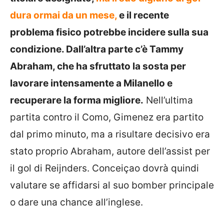
dura ormai da un mese,
e il recente
problema fisico potrebbe incidere sulla sua
condizione. Dall’altra parte c’è Tammy
Abraham, che ha sfruttato la sosta per
lavorare intensamente a Milanello e
recuperare la forma migliore.
Nell’ultima
partita contro il Como, Gimenez era partito
dal primo minuto, ma a risultare decisivo era
stato proprio Abraham, autore dell’assist per
il gol di Reijnders. Conceiçao dovrà quindi
valutare se affidarsi al suo bomber principale
o dare una chance all’inglese.