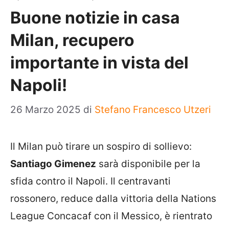
Buone notizie in casa
Milan, recupero
importante in vista del
Napoli!
26 Marzo 2025
di
Stefano Francesco Utzeri
Il Milan può tirare un sospiro di sollievo:
Santiago Gimenez
sarà disponibile per la
sfida contro il Napoli. Il centravanti
rossonero, reduce dalla vittoria della Nations
League Concacaf con il Messico, è rientrato