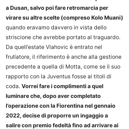
a Dusan, salvo poi fare retromarcia per
virare su altre scelte (compreso Kolo Muani)
quando eravamo davvero in vista dello
striscione che avrebbe portato al traguardo.
Da quell’estate Vlahovic è entrato nel
frullatore, il riferimento è anche alla gestione
precedente a quella di Motta, come se il suo
rapporto con la Juventus fosse ai titoli di
coda.
Vorrei fare i complimenti a quel
luminare che, dopo aver completato
l’operazione con la Fiorentina nel gennaio
2022, decise di proporre un ingaggio a
salire con premio fedeltà fino ad arrivare ai