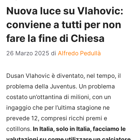
Nuova luce su Vlahovic:
conviene a tutti per non
fare la fine di Chiesa
26 Marzo 2025
di
Alfredo Pedullà
Dusan Vlahovic è diventato, nel tempo, il
problema della Juventus. Un problema
costato un’ottantina di milioni, con un
ingaggio che per l’ultima stagione ne
prevede 12, compresi ricchi premi e
cotillons.
In Italia, solo in Italia, facciamo le
valutazioni su come utilizzare un calciatore