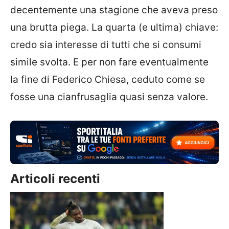
decentemente una stagione che aveva preso
una brutta piega. La quarta (e ultima) chiave:
credo sia interesse di tutti che si consumi
simile svolta. E per non fare eventualmente
la fine di Federico Chiesa, ceduto come se
fosse una cianfrusaglia quasi senza valore.
Articoli recenti