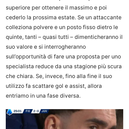
superiore per ottenere il massimo e poi
cederlo la prossima estate. Se un attaccante
colleziona polvere e un posto fisso dietro le
quinte, tanti – quasi tutti – dimenticheranno il
suo valore e si interrogheranno
sull’opportunità di fare una proposta per uno
specialista reduce da una stagione più scura
che chiara. Se, invece, fino alla fine il suo
utilizzo fa scattare gol e assist, allora
entriamo in una fase diversa.