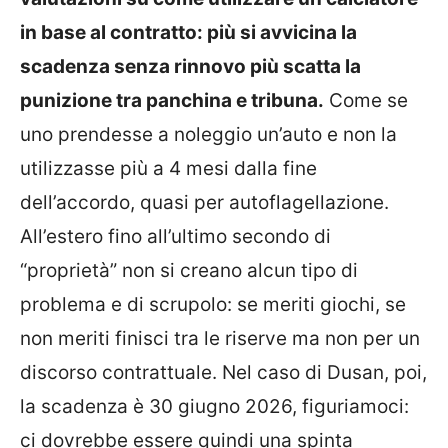
in base al contratto: più si avvicina la
scadenza senza rinnovo più scatta la
punizione tra panchina e tribuna.
Come se
uno prendesse a noleggio un’auto e non la
utilizzasse più a 4 mesi dalla fine
dell’accordo, quasi per autoflagellazione.
All’estero fino all’ultimo secondo di
“proprietà” non si creano alcun tipo di
problema e di scrupolo: se meriti giochi, se
non meriti finisci tra le riserve ma non per un
discorso contrattuale. Nel caso di Dusan, poi,
la scadenza è 30 giugno 2026, figuriamoci:
ci dovrebbe essere quindi una spinta