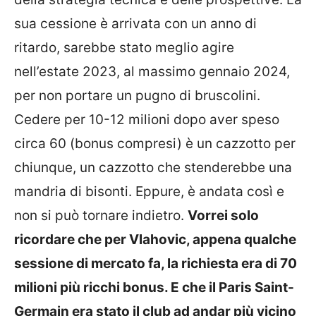
sua cessione è arrivata con un anno di
ritardo, sarebbe stato meglio agire
nell’estate 2023, al massimo gennaio 2024,
per non portare un pugno di bruscolini.
Cedere per 10-12 milioni dopo aver speso
circa 60 (bonus compresi) è un cazzotto per
chiunque, un cazzotto che stenderebbe una
mandria di bisonti. Eppure, è andata così e
non si può tornare indietro.
Vorrei solo
ricordare che per Vlahovic, appena qualche
sessione di mercato fa, la richiesta era di 70
milioni più ricchi bonus. E che il Paris Saint-
Germain era stato il club ad andar più vicino