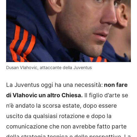
Dusan Vlahovic, attaccante della Juventus
La Juventus oggi ha una necessità:
non fare
di Vlahovic un altro Chiesa.
Il figlio d’arte se
n’è andato la scorsa estate, dopo essere
uscito da qualsiasi rotazione e dopo la
comunicazione che non avrebbe fatto parte
della strategia tecnica e delle prospettive. La