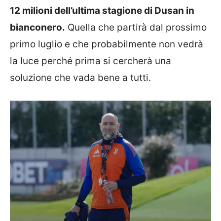
12 milioni dell’ultima stagione di Dusan in
bianconero.
Quella che partirà dal prossimo
primo luglio e che probabilmente non vedrà
la luce perché prima si cercherà una
soluzione che vada bene a tutti.