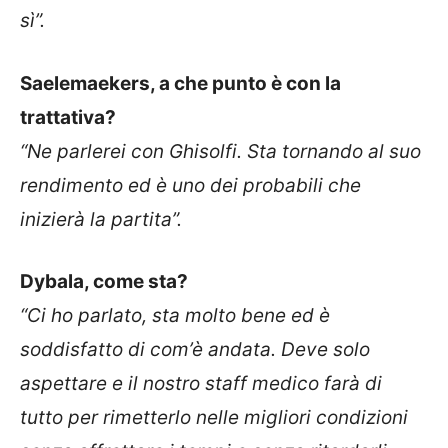
sì”.
Saelemaekers, a che punto è con la
trattativa?
“Ne parlerei con Ghisolfi. Sta tornando al suo
rendimento ed è uno dei probabili che
inizierà la partita”.
Dybala, come sta?
“Ci ho parlato, sta molto bene ed è
soddisfatto di com’è andata. Deve solo
aspettare e il nostro staff medico farà di
tutto per rimetterlo nelle migliori condizioni