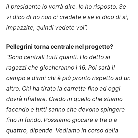
il presidente lo vorrà dire. Io ho risposto. Se
vi dico di no non ci credete e se vi dico di si,
impazzite, quindi vedete voi”.
Pellegrini torna centrale nel progetto?
“Sono centrali tutti quanti. Ho detto ai
ragazzi che giocheranno i 16. Poi sarà il
campo a dirmi chi è più pronto rispetto ad un
altro. Chi ha tirato la carretta fino ad oggi
dovrà rifiatare. Credo in quello che stiamo
facendo e tutti sanno che devono spingere
fino in fondo. Possiamo giocare a tre o a
quattro, dipende. Vediamo in corso della