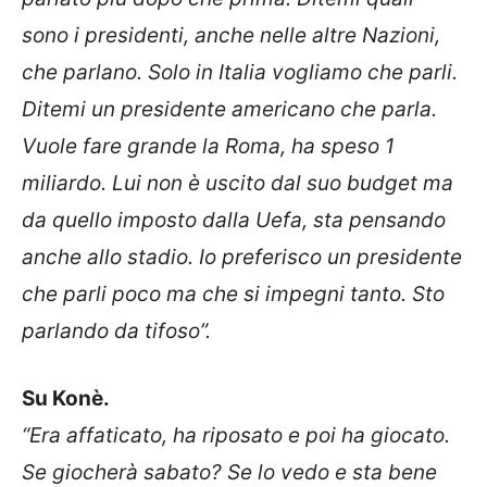
sono i presidenti, anche nelle altre Nazioni,
che parlano. Solo in Italia vogliamo che parli.
Ditemi un presidente americano che parla.
Vuole fare grande la Roma, ha speso 1
miliardo. Lui non è uscito dal suo budget ma
da quello imposto dalla Uefa, sta pensando
anche allo stadio. Io preferisco un presidente
che parli poco ma che si impegni tanto. Sto
parlando da tifoso”.
Su Konè.
“Era affaticato, ha riposato e poi ha giocato.
Se giocherà sabato? Se lo vedo e sta bene