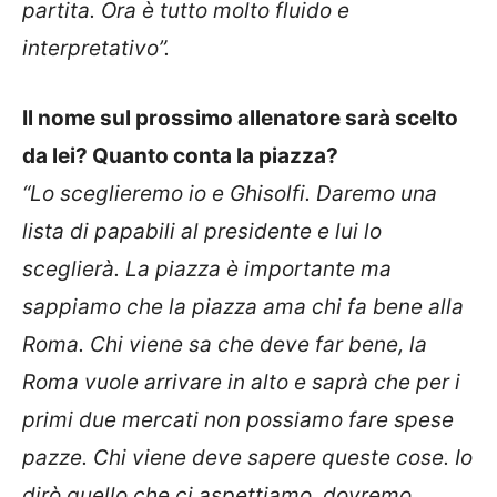
partita. Ora è tutto molto fluido e
interpretativo”.
Il nome sul prossimo allenatore sarà scelto
da lei? Quanto conta la piazza?
“Lo sceglieremo io e Ghisolfi. Daremo una
lista di papabili al presidente e lui lo
sceglierà. La piazza è importante ma
sappiamo che la piazza ama chi fa bene alla
Roma. Chi viene sa che deve far bene, la
Roma vuole arrivare in alto e saprà che per i
primi due mercati non possiamo fare spese
pazze. Chi viene deve sapere queste cose. Io
dirò quello che ci aspettiamo, dovremo