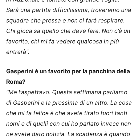
Sarà una partita difficilissima, troveremo una
squadra che pressa e non ci farà respirare.
Chi gioca sa quello che deve fare. Non c’è un
favorito, chi mi fa vedere qualcosa in più
entrerà”.
Gasperini è un favorito per la panchina della
Roma?
“Me l’aspettavo. Questa settimana parliamo
di Gasperini e la prossima di un altro. La cosa
che mi fa felice è che avete tirato fuori tanti
nomi e di quelli con cui ho parlato invece non
ne avete dato notizia. La scadenza è quando