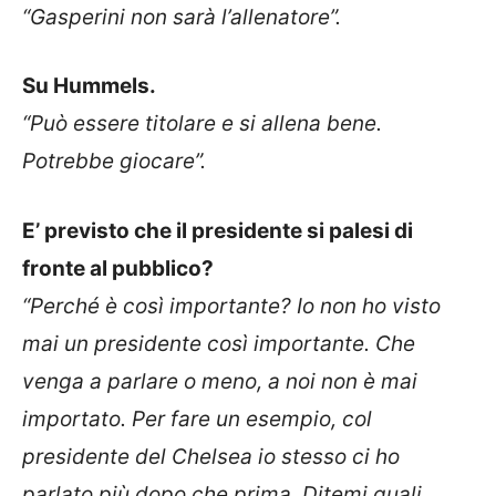
“Gasperini non sarà l’allenatore”.
Su Hummels.
“Può essere titolare e si allena bene.
Potrebbe giocare”.
E’ previsto che il presidente si palesi di
fronte al pubblico?
“Perché è così importante? Io non ho visto
mai un presidente così importante. Che
venga a parlare o meno, a noi non è mai
importato. Per fare un esempio, col
presidente del Chelsea io stesso ci ho
parlato più dopo che prima. Ditemi quali