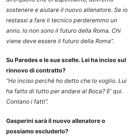
sostenere e aiutare il nuovo allenatore. Se io
restassi a fare il tecnico perderemmo un
anno. Io non sono il futuro della Roma. Chi
viene deve essere il futuro della Roma”.
Su Paredes e le sue scelte. Lei ha inciso sul
rinnovo di contratto?
“Ho inciso perché ho detto che lo voglio. Lui
ha fatto di tutto per andare al Boca? E’ qui.
Contano i fatti”.
Gasperini sarà il nuovo allenatore o
possiamo escluderlo?