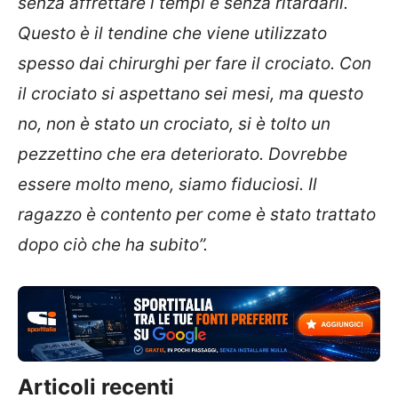
senza affrettare i tempi e senza ritardarli.
Questo è il tendine che viene utilizzato
spesso dai chirurghi per fare il crociato. Con
il crociato si aspettano sei mesi, ma questo
no, non è stato un crociato, si è tolto un
pezzettino che era deteriorato. Dovrebbe
essere molto meno, siamo fiduciosi. Il
ragazzo è contento per come è stato trattato
dopo ciò che ha subito”.
Articoli recenti