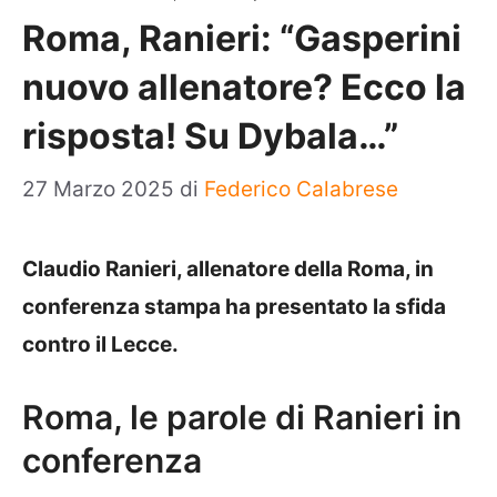
Roma, Ranieri: “Gasperini
nuovo allenatore? Ecco la
risposta! Su Dybala…”
27 Marzo 2025
di
Federico Calabrese
Claudio Ranieri, allenatore della Roma, in
conferenza stampa ha presentato la sfida
contro il Lecce.
Roma, le parole di Ranieri in
conferenza