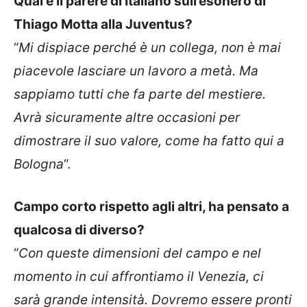
Qual è il parere di Italiano sull’esonero di
Thiago Motta alla Juventus?
“
Mi dispiace perché è un collega, non è mai
piacevole lasciare un lavoro a metà. Ma
sappiamo tutti che fa parte del mestiere.
Avrà sicuramente altre occasioni per
dimostrare il suo valore, come ha fatto qui a
Bologna
“.
Campo corto rispetto agli altri, ha pensato a
qualcosa di diverso?
“
Con queste dimensioni del campo e nel
momento in cui affrontiamo il Venezia, ci
sarà grande intensità. Dovremo essere pronti