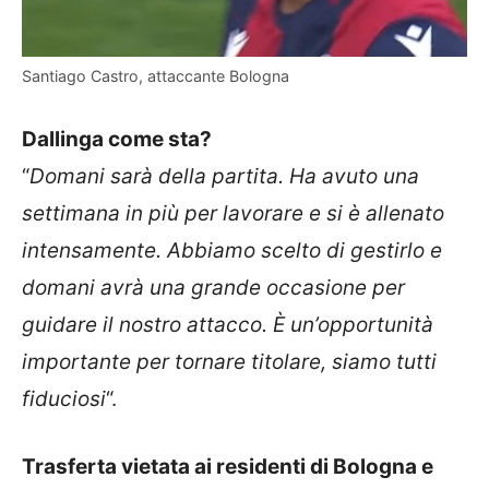
Santiago Castro, attaccante Bologna
Dallinga come sta?
“
Domani sarà della partita. Ha avuto una
settimana in più per lavorare e si è allenato
intensamente. Abbiamo scelto di gestirlo e
domani avrà una grande occasione per
guidare il nostro attacco. È un’opportunità
importante per tornare titolare, siamo tutti
fiduciosi
“.
Trasferta vietata ai residenti di Bologna e