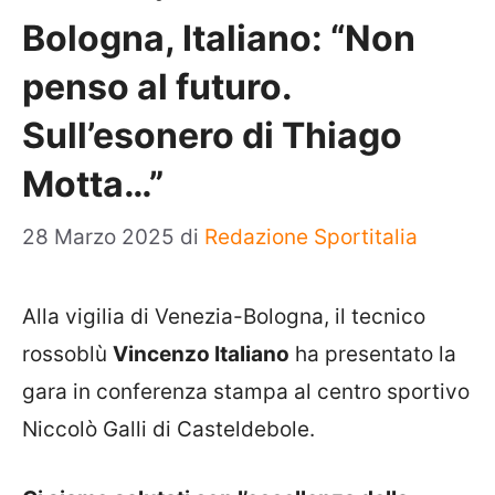
Bologna, Italiano: “Non
penso al futuro.
Sull’esonero di Thiago
Motta…”
28 Marzo 2025
di
Redazione Sportitalia
Alla vigilia di Venezia-Bologna, il tecnico
rossoblù
Vincenzo Italiano
ha presentato la
gara in conferenza stampa al centro sportivo
Niccolò Galli di Casteldebole.