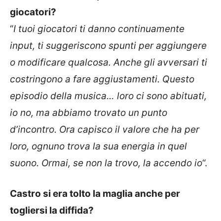
giocatori?
“
I tuoi giocatori ti danno continuamente
input, ti suggeriscono spunti per aggiungere
o modificare qualcosa. Anche gli avversari ti
costringono a fare aggiustamenti. Questo
episodio della musica… loro ci sono abituati,
io no, ma abbiamo trovato un punto
d’incontro. Ora capisco il valore che ha per
loro, ognuno trova la sua energia in quel
suono. Ormai, se non la trovo, la accendo io
“.
Castro si era tolto la maglia anche per
togliersi la diffida?