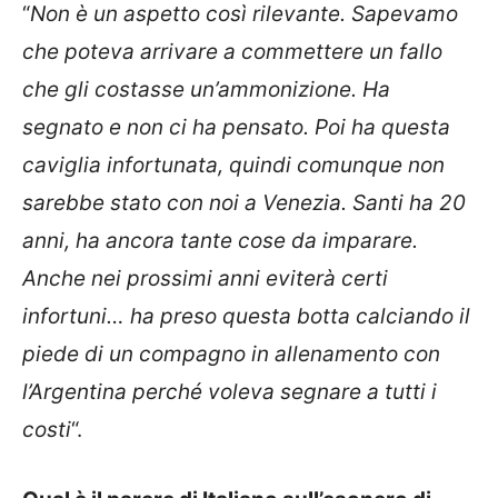
“
Non è un aspetto così rilevante. Sapevamo
che poteva arrivare a commettere un fallo
che gli costasse un’ammonizione. Ha
segnato e non ci ha pensato. Poi ha questa
caviglia infortunata, quindi comunque non
sarebbe stato con noi a Venezia. Santi ha 20
anni, ha ancora tante cose da imparare.
Anche nei prossimi anni eviterà certi
infortuni… ha preso questa botta calciando il
piede di un compagno in allenamento con
l’Argentina perché voleva segnare a tutti i
costi
“.