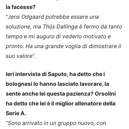
la facesse?
“
Jens Odgaard potrebbe essere una
soluzione, ma Thijs Dallinga è fermo da tanto
tempo e mi auguro di vederlo motivato e
pronto. Ha una grande voglia di dimostrare il
suo valore
“.
Ieri intervista di Saputo, ha detto che i
bolognesi lo hanno lasciato lavorare, la
sente anche lei questa pazienza? Orsolini
ha detto che lei è il miglior allenatore della
Serie A.
“
Sono arrivato in un gruppo nuovo, con