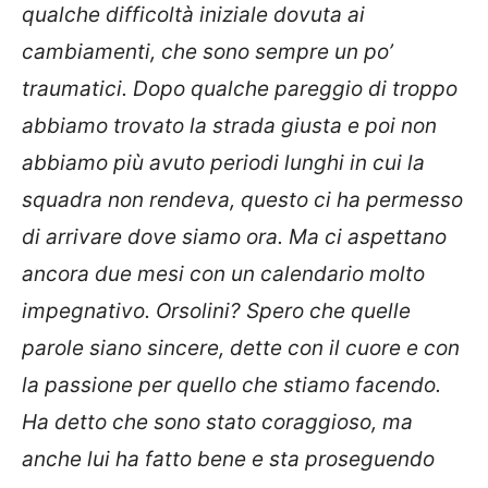
qualche difficoltà iniziale dovuta ai
cambiamenti, che sono sempre un po’
traumatici. Dopo qualche pareggio di troppo
abbiamo trovato la strada giusta e poi non
abbiamo più avuto periodi lunghi in cui la
squadra non rendeva, questo ci ha permesso
di arrivare dove siamo ora. Ma ci aspettano
ancora due mesi con un calendario molto
impegnativo. Orsolini? Spero che quelle
parole siano sincere, dette con il cuore e con
la passione per quello che stiamo facendo.
Ha detto che sono stato coraggioso, ma
anche lui ha fatto bene e sta proseguendo