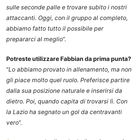
sulle seconde palle e trovare subito i nostri
attaccanti. Oggi, con il gruppo al completo,
abbiamo fatto tutto il possibile per
prepararci al meglio
“.
Potreste utilizzare Fabbian da prima punta?
“
Lo abbiamo provato in allenamento, ma non
gli piace molto quel ruolo. Preferisce partire
dalla sua posizione naturale e inserirsi da
dietro. Poi, quando capita di trovarsi lì. Con
la Lazio ha segnato un gol da centravanti
vero
“.