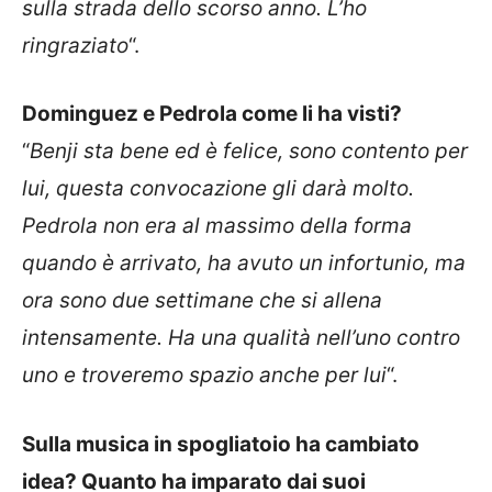
sulla strada dello scorso anno. L’ho
ringraziato
“.
Dominguez e Pedrola come li ha visti?
“
Benji sta bene ed è felice, sono contento per
lui, questa convocazione gli darà molto.
Pedrola non era al massimo della forma
quando è arrivato, ha avuto un infortunio, ma
ora sono due settimane che si allena
intensamente. Ha una qualità nell’uno contro
uno e troveremo spazio anche per lui
“.
Sulla musica in spogliatoio ha cambiato
idea? Quanto ha imparato dai suoi