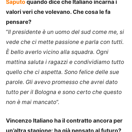
Saputo
quando dice che Italiano incarna i
valori veri che volevano. Che cosa le fa
pensare?
“
Il presidente è un uomo del sud come me, si
vede che ci mette passione e parla con tutti.
È bello averlo vicino alla squadra. Ogni
mattina saluta i ragazzi e condividiamo tutto
quello che ci aspetta. Sono felice delle sue
parole. Gli avevo promesso che avrei dato
tutto per il Bologna e sono certo che questo
non è mai mancato
“.
Vincenzo Italiano ha il contratto ancora per
un’altra stagione: ha già pensato al futuro?