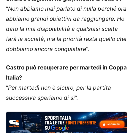
“
Non abbiamo mai parlato di nulla perché ora
abbiamo grandi obiettivi da raggiungere. Ho
dato la mia disponibilità a qualsiasi scelta
farà la società, ma la priorità resta quello che
dobbiamo ancora conquistare
“.
Castro può recuperare per martedì in Coppa
Italia?
“
Per martedì non è sicuro, per la partita
successiva speriamo di sì
“.