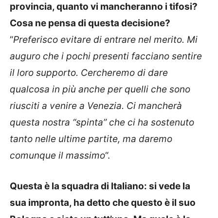
provincia, quanto vi mancheranno i tifosi?
Cosa ne pensa di questa decisione?
“
Preferisco evitare di entrare nel merito. Mi
auguro che i pochi presenti facciano sentire
il loro supporto. Cercheremo di dare
qualcosa in più anche per quelli che sono
riusciti a venire a Venezia. Ci mancherà
questa nostra “spinta” che ci ha sostenuto
tanto nelle ultime partite, ma daremo
comunque il massimo
“.
Questa è la squadra di Italiano: si vede la
sua impronta, ha detto che questo è il suo