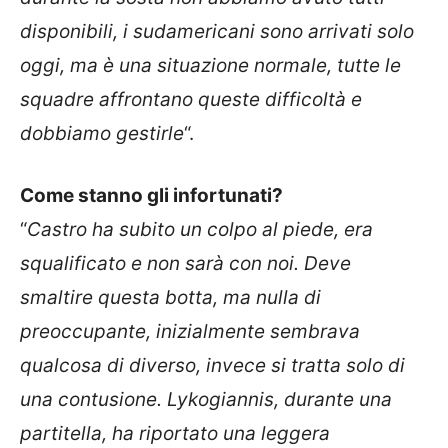
disponibili, i sudamericani sono arrivati solo
oggi, ma è una situazione normale, tutte le
squadre affrontano queste difficoltà e
dobbiamo gestirle
“.
Come stanno gli infortunati?
“
Castro ha subito un colpo al piede, era
squalificato e non sarà con noi. Deve
smaltire questa botta, ma nulla di
preoccupante, inizialmente sembrava
qualcosa di diverso, invece si tratta solo di
una contusione. Lykogiannis, durante una
partitella, ha riportato una leggera