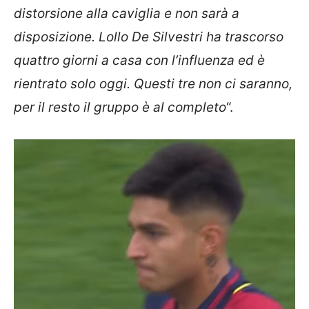
distorsione alla caviglia e non sarà a
disposizione. Lollo De Silvestri ha trascorso
quattro giorni a casa con l’influenza ed è
rientrato solo oggi. Questi tre non ci saranno,
per il resto il gruppo è al completo
“.