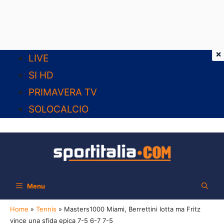
×
Vai
LIVE
al
SI HD
contenuto
PRIMAVERA TV
SOLOCALCIO
Menu
Home
»
Tennis
»
Masters1000 Miami, Berrettini lotta ma Fritz
vince una sfida epica 7-5 6-7 7-5