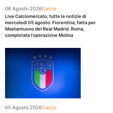
Categorie
06 Agosto 2026
Calcio
Live Calciomercato, tutte le notizie di
mercoledì 05 agosto: Fiorentina, fatta per
Mastantuono del Real Madrid. Roma,
completata l’operazione Molina
Categorie
05 Agosto 2026
Calcio