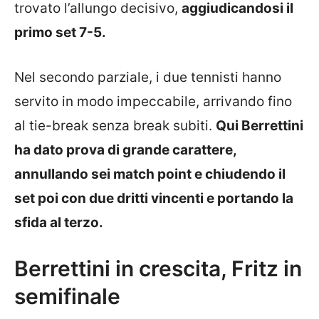
trovato l’allungo decisivo,
aggiudicandosi il
primo set 7-5.
Nel secondo parziale, i due tennisti hanno
servito in modo impeccabile, arrivando fino
al tie-break senza break subiti.
Qui Berrettini
ha dato prova di grande carattere,
annullando sei match point e chiudendo il
set poi con due dritti vincenti e portando la
sfida al terzo.
Berrettini in crescita, Fritz in
semifinale