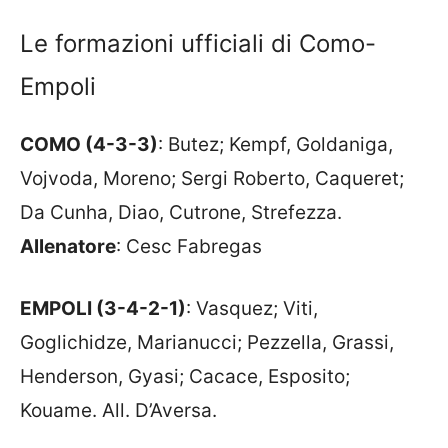
Le formazioni ufficiali di Como-
Empoli
COMO (4-3-3)
: Butez; Kempf, Goldaniga,
Vojvoda, Moreno; Sergi Roberto, Caqueret;
Da Cunha, Diao, Cutrone, Strefezza.
Allenatore
: Cesc Fabregas
EMPOLI (3-4-2-1)
: Vasquez; Viti,
Goglichidze, Marianucci; Pezzella, Grassi,
Henderson, Gyasi; Cacace, Esposito;
Kouame. All. D’Aversa.