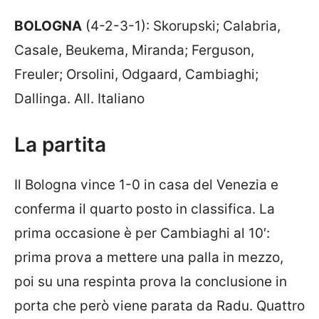
BOLOGNA
(4-2-3-1): Skorupski; Calabria,
Casale, Beukema, Miranda; Ferguson,
Freuler; Orsolini, Odgaard, Cambiaghi;
Dallinga. All. Italiano
La partita
Il Bologna vince 1-0 in casa del Venezia e
conferma il quarto posto in classifica. La
prima occasione è per Cambiaghi al 10′:
prima prova a mettere una palla in mezzo,
poi su una respinta prova la conclusione in
porta che però viene parata da Radu. Quattro