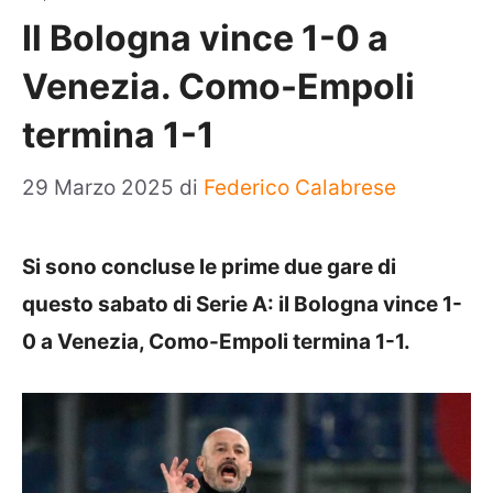
Il Bologna vince 1-0 a
Venezia. Como-Empoli
termina 1-1
29 Marzo 2025
di
Federico Calabrese
Si sono concluse le prime due gare di
questo sabato di Serie A: il Bologna vince 1-
0 a Venezia, Como-Empoli termina 1-1.