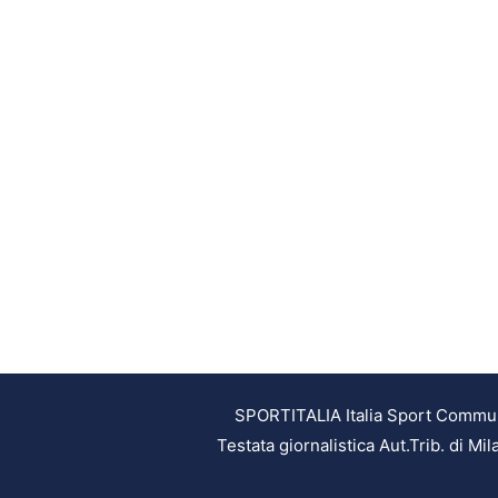
SPORTITALIA Italia Sport Communic
Testata giornalistica Aut.Trib. di M