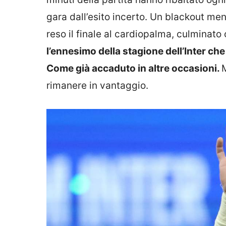
gara dall’esito incerto. Un blackout me
reso il finale al cardiopalma, culminato
l’ennesimo della stagione dell’Inter ch
Come già accaduto in altre occasioni.
rimanere in vantaggio.