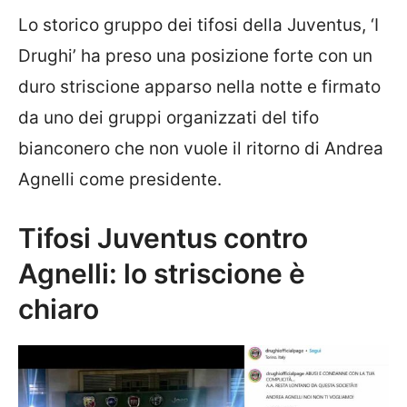
Lo storico gruppo dei tifosi della Juventus, ‘I
Drughi’ ha preso una posizione forte con un
duro striscione apparso nella notte e firmato
da uno dei gruppi organizzati del tifo
bianconero che non vuole il ritorno di Andrea
Agnelli come presidente.
Tifosi Juventus contro
Agnelli: lo striscione è
chiaro