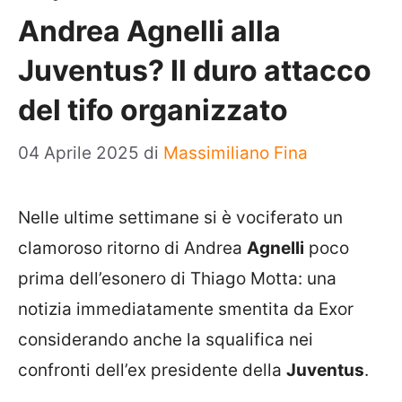
Andrea Agnelli alla
Juventus? Il duro attacco
del tifo organizzato
04 Aprile 2025
di
Massimiliano Fina
Nelle ultime settimane si è vociferato un
clamoroso ritorno di Andrea
Agnelli
poco
prima dell’esonero di Thiago Motta: una
notizia immediatamente smentita da Exor
considerando anche la squalifica nei
confronti dell’ex presidente della
Juventus
.