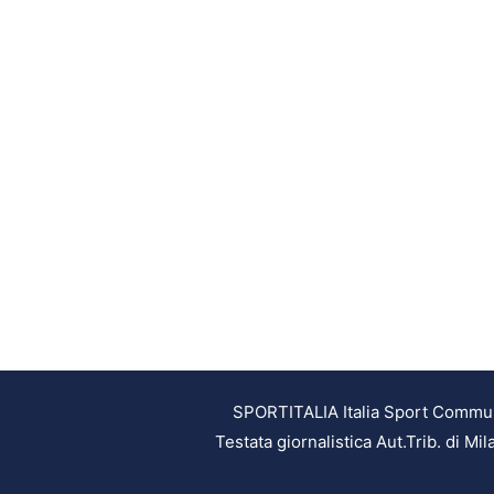
SPORTITALIA Italia Sport Communic
Testata giornalistica Aut.Trib. di M