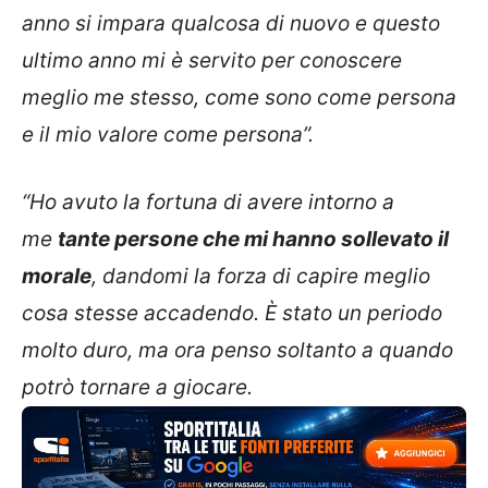
anno si impara qualcosa di nuovo e questo
ultimo anno mi è servito per conoscere
meglio me stesso, come sono come persona
e il mio valore come persona”.
“Ho avuto la fortuna di avere intorno a
me
tante persone che mi hanno sollevato il
morale
, dandomi la forza di capire meglio
cosa stesse accadendo. È stato un periodo
molto duro, ma ora penso soltanto a quando
potrò tornare a giocare.