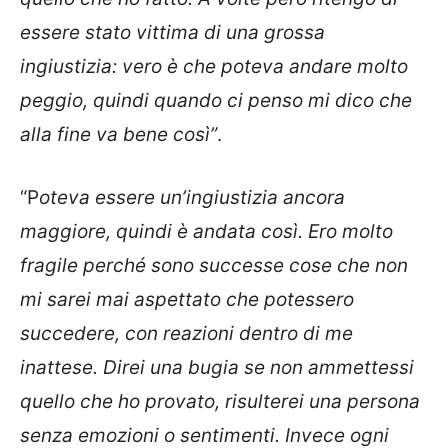
essere stato vittima di una grossa
ingiustizia: vero è che poteva andare molto
peggio, quindi quando ci penso mi dico che
alla fine va bene così”
.
“P
oteva essere un’ingiustizia ancora
maggiore, quindi è andata così. Ero molto
fragile perché sono successe cose che non
mi sarei mai aspettato che potessero
succedere, con reazioni dentro di me
inattese. Direi una bugia se non ammettessi
quello che ho provato, risulterei una persona
senza emozioni o sentimenti. Invece ogni