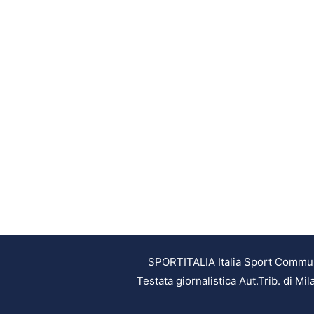
SPORTITALIA Italia Sport Communic
Testata giornalistica Aut.Trib. di M