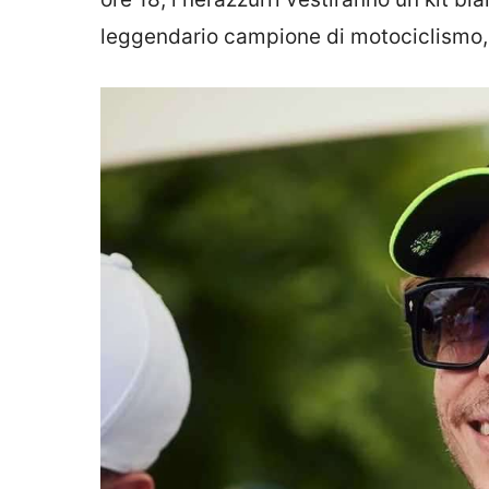
leggendario campione di motociclismo, 