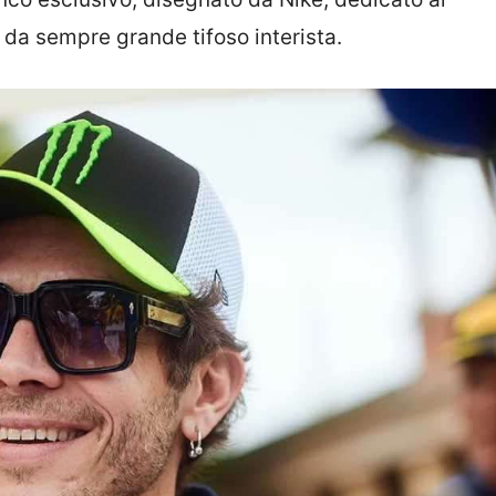
da sempre grande tifoso interista.