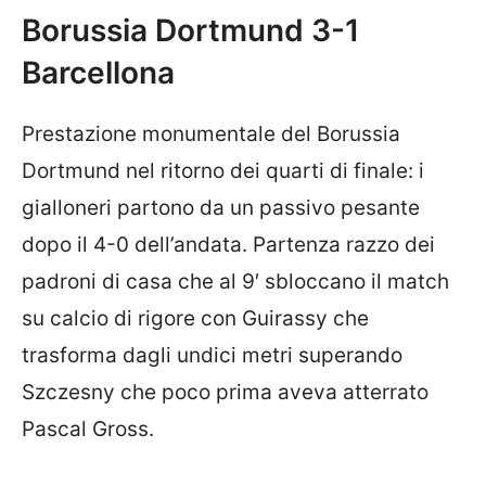
Borussia Dortmund 3-1
Barcellona
Prestazione monumentale del Borussia
Dortmund nel ritorno dei quarti di finale: i
gialloneri partono da un passivo pesante
dopo il 4-0 dell’andata. Partenza razzo dei
padroni di casa che al 9′ sbloccano il match
su calcio di rigore con Guirassy che
trasforma dagli undici metri superando
Szczesny che poco prima aveva atterrato
Pascal Gross.