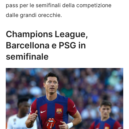
pass per le semifinali della competizione
dalle grandi orecchie.
Champions League,
Barcellona e PSG in
semifinale