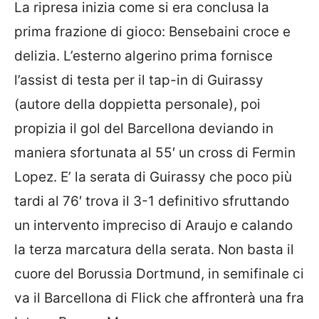
La ripresa inizia come si era conclusa la
prima frazione di gioco: Bensebaini croce e
delizia. L’esterno algerino prima fornisce
l’assist di testa per il tap-in di Guirassy
(autore della doppietta personale), poi
propizia il gol del Barcellona deviando in
maniera sfortunata al 55′ un cross di Fermin
Lopez. E’ la serata di Guirassy che poco più
tardi al 76′ trova il 3-1 definitivo sfruttando
un intervento impreciso di Araujo e calando
la terza marcatura della serata. Non basta il
cuore del Borussia Dortmund, in semifinale ci
va il Barcellona di Flick che affronterà una fra