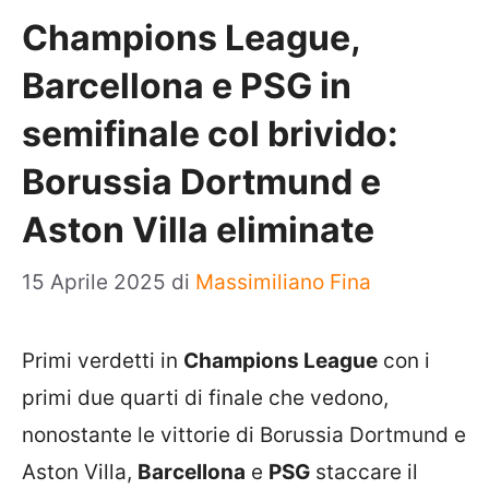
Champions League,
Barcellona e PSG in
semifinale col brivido:
Borussia Dortmund e
Aston Villa eliminate
15 Aprile 2025
di
Massimiliano Fina
Primi verdetti in
Champions League
con i
primi due quarti di finale che vedono,
nonostante le vittorie di Borussia Dortmund e
Aston Villa,
Barcellona
e
PSG
staccare il