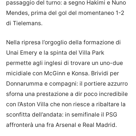
passaggio del turno: a segno Hakimi e Nuno
Mendes, prima del gol del momentaneo 1-2
di Tielemans.
Nella ripresa l’orgoglio della formazione di
Unai Emery e la spinta del Villa Park
permette agli inglesi di trovare un uno-due
micidiale con McGinn e Konsa. Brividi per
Donnarumma e compagni: il portiere azzurro
sforna una prestazione a dir poco incredibile
con l’Aston Villa che non riesce a ribaltare la
sconfitta dell’andata: in semifinale il PSG
affronterà una fra Arsenal e Real Madrid.