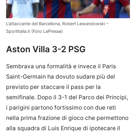
L’attaccante del Barcellona, Robert Lewandowski –
Sportitalia.it (Foto LaPresse)
Aston Villa 3-2 PSG
Sembrava una formalità e invece il Paris
Saint-Germain ha dovuto sudare più del
previsto per staccare il pass per la
semifinale. Dopo il 3-1 del Parco dei Principi,
i parigini partono fortissimo con due reti
nella prima frazione di gioco che permettono
alla squadra di Luis Enrique di ipotecare il