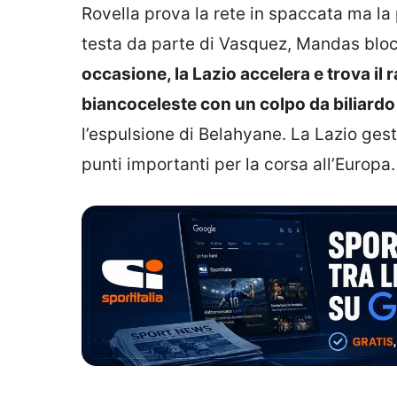
Rovella prova la rete in spaccata ma la 
testa da parte di Vasquez, Mandas blo
occasione, la Lazio accelera e trova il 
biancoceleste con un colpo da biliardo 
l’espulsione di Belahyane. La Lazio gest
punti importanti per la corsa all’Europa.