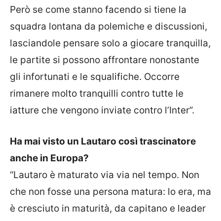
Però se come stanno facendo si tiene la
squadra lontana da polemiche e discussioni,
lasciandole pensare solo a giocare tranquilla,
le partite si possono affrontare nonostante
gli infortunati e le squalifiche. Occorre
rimanere molto tranquilli contro tutte le
iatture che vengono inviate contro l’Inter”.
Ha mai visto un Lautaro così trascinatore
anche in Europa?
“Lautaro è maturato via via nel tempo. Non
che non fosse una persona matura: lo era, ma
è cresciuto in maturità, da capitano e leader