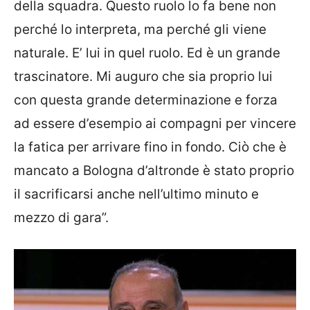
della squadra. Questo ruolo lo fa bene non
perché lo interpreta, ma perché gli viene
naturale. E’ lui in quel ruolo. Ed è un grande
trascinatore. Mi auguro che sia proprio lui
con questa grande determinazione e forza
ad essere d’esempio ai compagni per vincere
la fatica per arrivare fino in fondo. Ciò che è
mancato a Bologna d’altronde è stato proprio
il sacrificarsi anche nell’ultimo minuto e
mezzo di gara”.