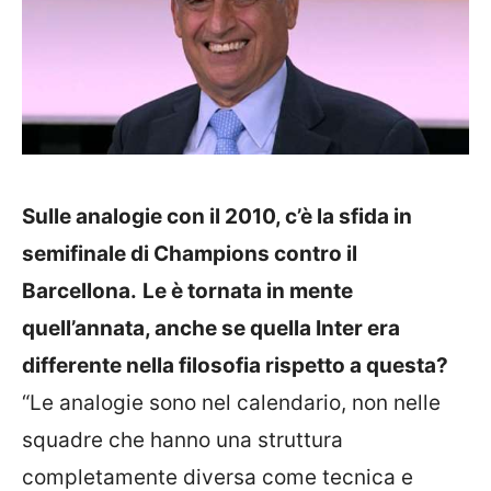
Sulle analogie con il 2010, c’è la sfida in
semifinale di Champions contro il
Barcellona.
Le è tornata in mente
quell’annata, anche se quella Inter era
differente nella filosofia rispetto a questa?
“Le analogie sono nel calendario, non nelle
squadre che hanno una struttura
completamente diversa come tecnica e