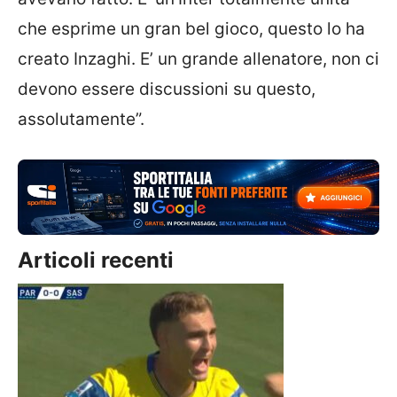
che esprime un gran bel gioco, questo lo ha
creato Inzaghi. E’ un grande allenatore, non ci
devono essere discussioni su questo,
assolutamente”.
Articoli recenti