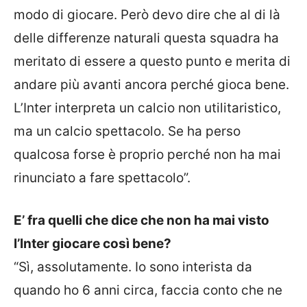
modo di giocare. Però devo dire che al di là
delle differenze naturali questa squadra ha
meritato di essere a questo punto e merita di
andare più avanti ancora perché gioca bene.
L’Inter interpreta un calcio non utilitaristico,
ma un calcio spettacolo. Se ha perso
qualcosa forse è proprio perché non ha mai
rinunciato a fare spettacolo”.
E’ fra quelli che dice che non ha mai visto
l’Inter giocare così bene?
“Sì, assolutamente. Io sono interista da
quando ho 6 anni circa, faccia conto che ne