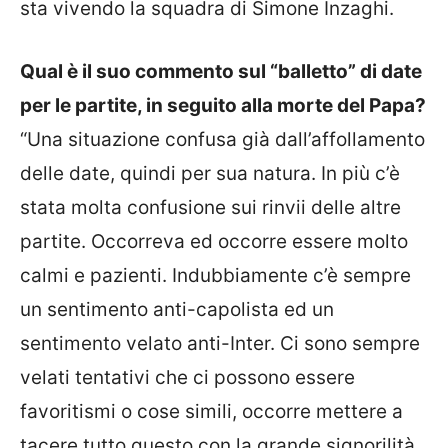
sta vivendo la squadra di Simone Inzaghi.
Qual è il suo commento sul “balletto” di date
per le partite, in seguito alla morte del Papa?
“Una situazione confusa già dall’affollamento
delle date, quindi per sua natura. In più c’è
stata molta confusione sui rinvii delle altre
partite. Occorreva ed occorre essere molto
calmi e pazienti. Indubbiamente c’è sempre
un sentimento anti-capolista ed un
sentimento velato anti-Inter. Ci sono sempre
velati tentativi che ci possono essere
favoritismi o cose simili, occorre mettere a
tacere tutto questo con la grande signorilità