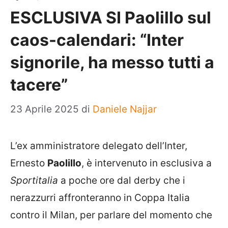
ESCLUSIVA SI Paolillo sul
caos-calendari: “Inter
signorile, ha messo tutti a
tacere”
23 Aprile 2025
di
Daniele Najjar
L’ex amministratore delegato dell’Inter,
Ernesto
Paolillo
, è intervenuto in esclusiva a
Sportitalia
a poche ore dal derby che i
nerazzurri affronteranno in Coppa Italia
contro il Milan, per parlare del momento che