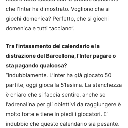
che l’Inter ha dimostrato. Vogliono che si
giochi domenica? Perfetto, che si giochi
domenica e tutti tacciano”.
Tra l’intasamento del calendario e la
distrazione del Barcellona, l’Inter pagare o
sta pagando qualcosa?
“Indubbiamente. L’Inter ha già giocato 50
partite, oggi gioca la 51esima. La stanchezza
è chiaro che si faccia sentire, anche se
l’adrenalina per gli obiettivi da raggiungere è
molto forte e tiene in piedi i giocatori. E’
indubbio che questo calendario sia pesante.