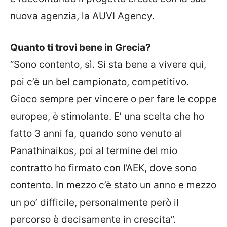
nuova agenzia, la AUVI Agency.
Quanto ti trovi bene in Grecia?
“Sono contento, sì. Si sta bene a vivere qui,
poi c’è un bel campionato, competitivo.
Gioco sempre per vincere o per fare le coppe
europee, è stimolante. E’ una scelta che ho
fatto 3 anni fa, quando sono venuto al
Panathinaikos, poi al termine del mio
contratto ho firmato con l’AEK, dove sono
contento. In mezzo c’è stato un anno e mezzo
un po’ difficile, personalmente però il
percorso è decisamente in crescita”.