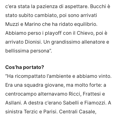
c’era stata la pazienza di aspettare. Bucchi è
stato subito cambiato, poi sono arrivati
Muzzi e Marino che ha ridato equilibrio.
Abbiamo perso i playoff con il Chievo, poi è
arrivato Dionisi. Un grandissimo allenatore e
bellissima persona”.
Cos’ha portato?
“Ha ricompattato l’ambiente e abbiamo vinto.
Era una squadra giovane, ma molto forte: a
centrocampo alternavamo Ricci, Frattesi e
Asllani. A destra c’erano Sabelli e Fiamozzi. A
sinistra Terzic e Parisi. Centrali Casale,