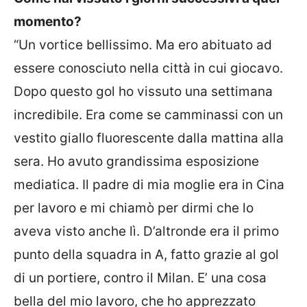
momento?
“Un vortice bellissimo. Ma ero abituato ad
essere conosciuto nella città in cui giocavo.
Dopo questo gol ho vissuto una settimana
incredibile. Era come se camminassi con un
vestito giallo fluorescente dalla mattina alla
sera. Ho avuto grandissima esposizione
mediatica. Il padre di mia moglie era in Cina
per lavoro e mi chiamò per dirmi che lo
aveva visto anche lì. D’altronde era il primo
punto della squadra in A, fatto grazie al gol
di un portiere, contro il Milan. E’ una cosa
bella del mio lavoro, che ho apprezzato