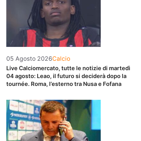
Categorie
05 Agosto 2026
Calcio
Live Calciomercato, tutte le notizie di martedì
04 agosto: Leao, il futuro si deciderà dopo la
tournée. Roma, l’esterno tra Nusa e Fofana