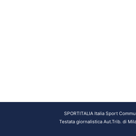
SPORTITALIA Italia Sport Communic
Testata giornalistica Aut.Trib. di M