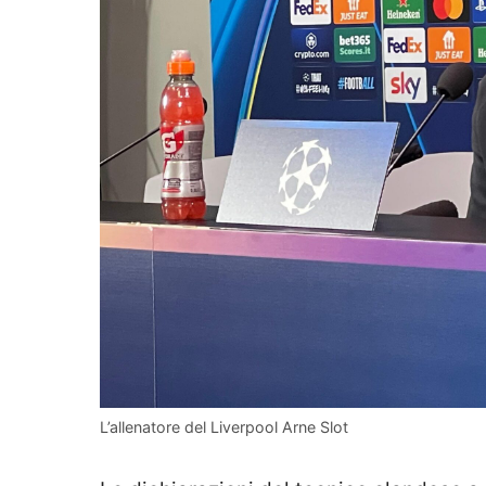
L’allenatore del Liverpool Arne Slot