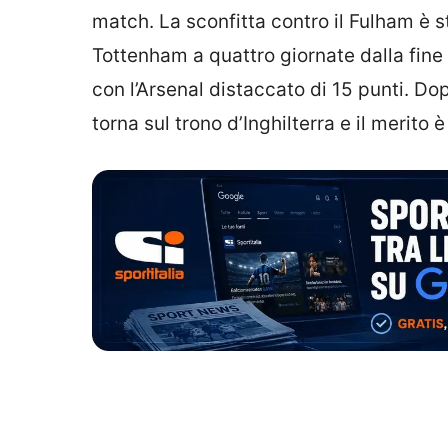
match. La sconfitta contro il Fulham è s
Tottenham a quattro giornate dalla fine 
con l’Arsenal distaccato di 15 punti. Do
torna sul trono d’Inghilterra e il merito 