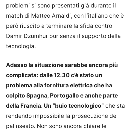
problemi si sono presentati già durante il
match di Matteo Arnaldi, con l’italiano che è
però riuscito a terminare la sfida contro
Damir Dzumhur pur senza il supporto della
tecnologia.
Adesso la situazione sarebbe ancora più
complicata: dalle 12.30 c’è stato un
problema alla fornitura elettrica che ha
colpito Spagna, Portogallo e anche parte
della Francia. Un “buio tecnologico”
che sta
rendendo impossibile la prosecuzione del
palinsesto. Non sono ancora chiare le