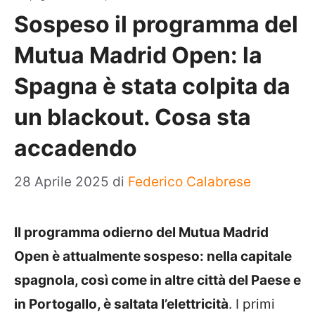
Sospeso il programma del
Mutua Madrid Open: la
Spagna è stata colpita da
un blackout. Cosa sta
accadendo
28 Aprile 2025
di
Federico Calabrese
Il programma odierno del Mutua Madrid
Open è attualmente sospeso: nella capitale
spagnola, così come in altre città del Paese e
in Portogallo, è saltata l’elettricità
. I primi