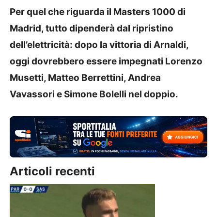
Per quel che riguarda il Masters 1000 di
Madrid, tutto dipenderà dal ripristino
dell’elettricità: dopo la vittoria di Arnaldi,
oggi dovrebbero essere impegnati Lorenzo
Musetti, Matteo Berrettini, Andrea
Vavassori e Simone Bolelli nel doppio.
Articoli recenti