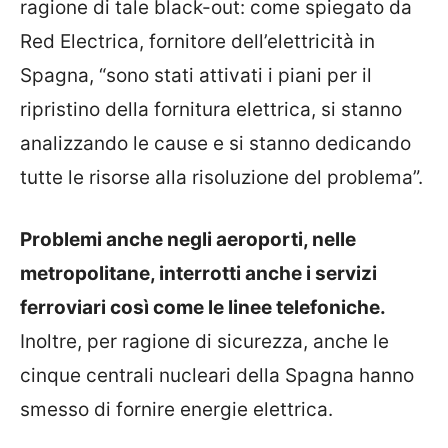
ragione di tale black-out: come spiegato da
Red Electrica, fornitore dell’elettricità in
Spagna, “sono stati attivati i piani per il
ripristino della fornitura elettrica, si stanno
analizzando le cause e si stanno dedicando
tutte le risorse alla risoluzione del problema”.
Problemi anche negli aeroporti, nelle
metropolitane, interrotti anche i servizi
ferroviari così come le linee telefoniche.
Inoltre, per ragione di sicurezza, anche le
cinque centrali nucleari della Spagna hanno
smesso di fornire energie elettrica.