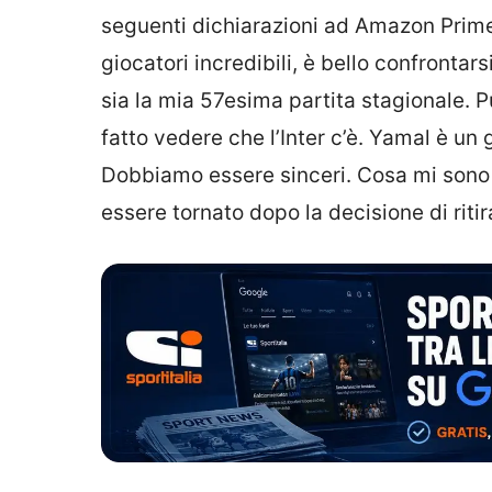
seguenti dichiarazioni ad Amazon Prime: 
giocatori incredibili, è bello confronta
sia la mia 57esima partita stagionale. 
fatto vedere che l’Inter c’è. Yamal è un 
Dobbiamo essere sinceri. Cosa mi sono 
essere tornato dopo la decisione di ritira