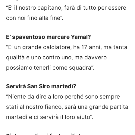
“E’ il nostro capitano, farà di tutto per essere
con noi fino alla fine”.
E’ spaventoso marcare Yamal?
“E’ un grande calciatore, ha 17 anni, ma tanta
qualità e uno contro uno, ma davvero
possiamo tenerli come squadra”.
Servirà San Siro martedì?
“Niente da dire a loro perché sono sempre
stati al nostro fianco, sarà una grande partita
martedì e ci servirà il loro aiuto”.