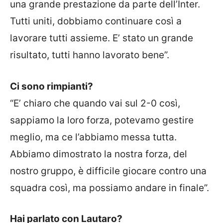
una grande prestazione da parte dell’Inter.
Tutti uniti, dobbiamo continuare così a
lavorare tutti assieme. E’ stato un grande
risultato, tutti hanno lavorato bene”.
Ci sono rimpianti?
“E’ chiaro che quando vai sul 2-0 così,
sappiamo la loro forza, potevamo gestire
meglio, ma ce l’abbiamo messa tutta.
Abbiamo dimostrato la nostra forza, del
nostro gruppo, è difficile giocare contro una
squadra così, ma possiamo andare in finale”.
Hai parlato con Lautaro?