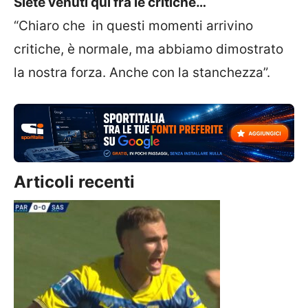
Siete venuti qui fra le critiche…
“Chiaro che in questi momenti arrivino
critiche, è normale, ma abbiamo dimostrato
la nostra forza. Anche con la stanchezza”.
Articoli recenti