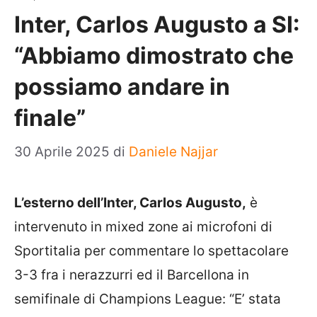
Inter, Carlos Augusto a SI:
“Abbiamo dimostrato che
possiamo andare in
finale”
30 Aprile 2025
di
Daniele Najjar
L’esterno dell’Inter, Carlos Augusto,
è
intervenuto in mixed zone ai microfoni di
Sportitalia per commentare lo spettacolare
3-3 fra i nerazzurri ed il Barcellona in
semifinale di Champions League: “E’ stata