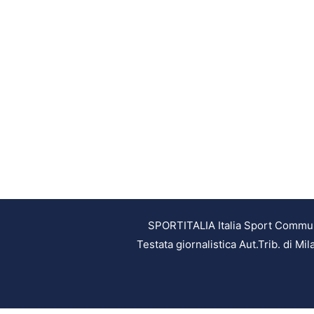
SPORTITALIA Italia Sport Communic
Testata giornalistica Aut.Trib. di M