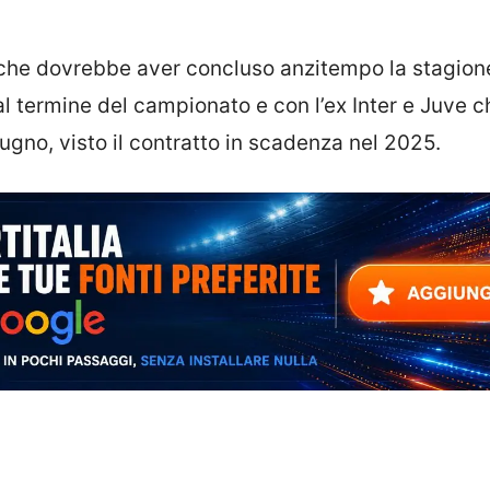
o che dovrebbe aver concluso anzitempo la stagion
l termine del campionato e con l’ex Inter e Juve 
ugno, visto il contratto in scadenza nel 2025.