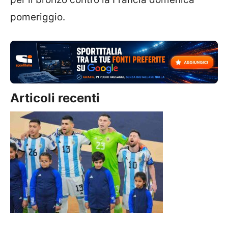
pomeriggio.
Articoli recenti