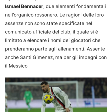
Ismael Bennacer
, due elementi fondamentali
nell’organico rossonero. Le ragioni delle loro
assenze non sono state specificate nel
comunicato ufficiale del club, il quale si è
limitato a elencare i nomi dei giocatori che
prenderanno parte agli allenamenti. Assente
anche Santi Gimenez, ma per gli impegni con
il Messico