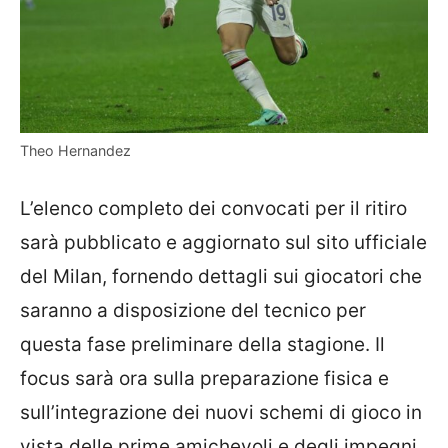
Theo Hernandez
L’elenco completo dei convocati per il ritiro
sarà pubblicato e aggiornato sul sito ufficiale
del Milan, fornendo dettagli sui giocatori che
saranno a disposizione del tecnico per
questa fase preliminare della stagione. Il
focus sarà ora sulla preparazione fisica e
sull’integrazione dei nuovi schemi di gioco in
vista delle prime amichevoli e degli impegni