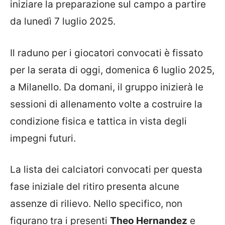
iniziare la preparazione sul campo a partire
da lunedì 7 luglio 2025.
Il raduno per i giocatori convocati è fissato
per la serata di oggi, domenica 6 luglio 2025,
a Milanello. Da domani, il gruppo inizierà le
sessioni di allenamento volte a costruire la
condizione fisica e tattica in vista degli
impegni futuri.
La lista dei calciatori convocati per questa
fase iniziale del ritiro presenta alcune
assenze di rilievo. Nello specifico, non
figurano tra i presenti
Theo Hernandez
e