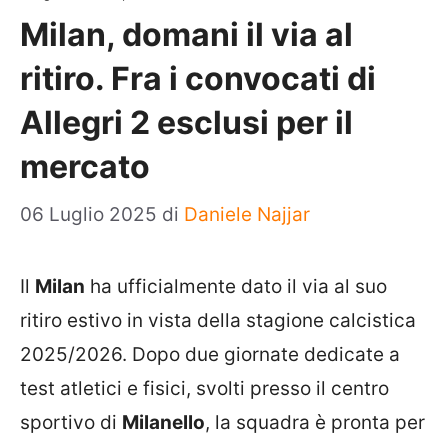
Milan, domani il via al
ritiro. Fra i convocati di
Allegri 2 esclusi per il
mercato
06 Luglio 2025
di
Daniele Najjar
Il
Milan
ha ufficialmente dato il via al suo
ritiro estivo in vista della stagione calcistica
2025/2026. Dopo due giornate dedicate a
test atletici e fisici, svolti presso il centro
sportivo di
Milanello
, la squadra è pronta per