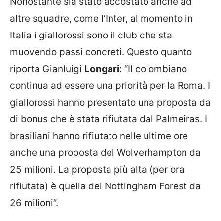
Nonostante sia stato accostato anche ad
altre squadre, come l’Inter, al momento in
Italia i giallorossi sono il club che sta
muovendo passi concreti. Questo quanto
riporta Gianluigi
Longari
: “Il colombiano
continua ad essere una priorità per la Roma. I
giallorossi hanno presentato una proposta da
di bonus che è stata rifiutata dal Palmeiras. I
brasiliani hanno rifiutato nelle ultime ore
anche una proposta del Wolverhampton da
25 milioni. La proposta più alta (per ora
rifiutata) è quella del Nottingham Forest da
26 milioni”.