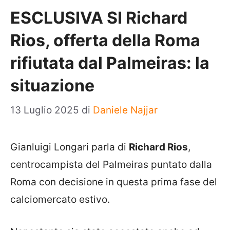
ESCLUSIVA SI Richard
Rios, offerta della Roma
rifiutata dal Palmeiras: la
situazione
13 Luglio 2025
di
Daniele Najjar
Gianluigi Longari parla di
Richard Rios
,
centrocampista del Palmeiras puntato dalla
Roma con decisione in questa prima fase del
calciomercato estivo.