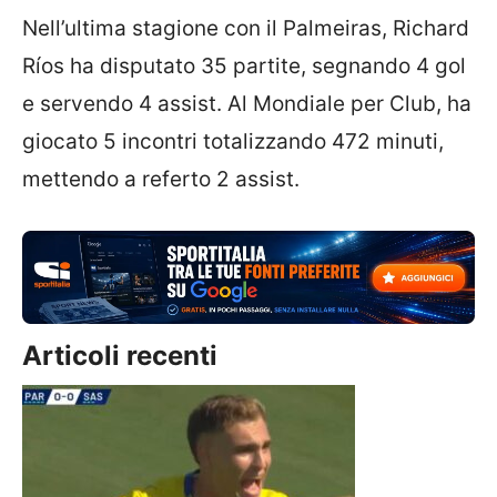
Nell’ultima stagione con il Palmeiras, Richard
Ríos ha disputato 35 partite, segnando 4 gol
e servendo 4 assist. Al Mondiale per Club, ha
giocato 5 incontri totalizzando 472 minuti,
mettendo a referto 2 assist.
Articoli recenti