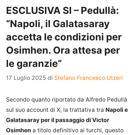
ESCLUSIVA SI – Pedullà:
“Napoli, il Galatasaray
accetta le condizioni per
Osimhen. Ora attesa per
le garanzie”
17 Luglio 2025
di
Stefano Francesco Utzeri
Secondo quanto riportato da Alfredo Pedullà
sul suo account di X, la trattativa tra
Napoli e
Galatasaray per il passaggio di Victor
Osimhen
a titolo definitivo ai turchi, questo