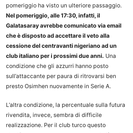
pomeriggio ha visto un ulteriore passaggio.
Nel pomeriggio, alle 17:30, infatti, il
Galatasaray avrebbe comunicato via email
che è disposto ad accettare il veto alla
cessione del centravanti nigeriano ad un
club italiano per i prossimi due anni.
Una
condizione che gli azzurri hanno posto
sull’attaccante per paura di ritrovarsi ben
presto Osimhen nuovamente in Serie A.
L’altra condizione, la percentuale sulla futura
rivendita, invece, sembra di difficile
realizzazione. Per il club turco questo