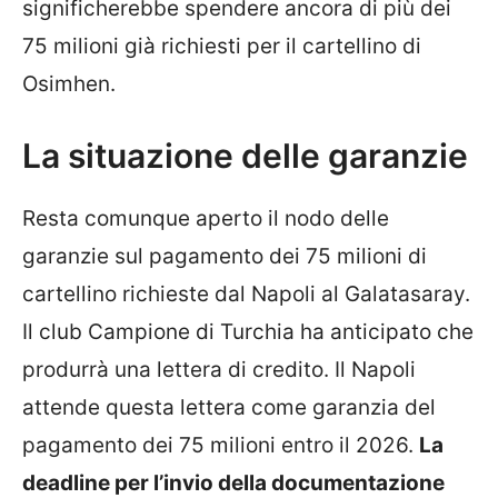
significherebbe spendere ancora di più dei
75 milioni già richiesti per il cartellino di
Osimhen.
La situazione delle garanzie
Resta comunque aperto il nodo delle
garanzie sul pagamento dei 75 milioni di
cartellino richieste dal Napoli al Galatasaray.
Il club Campione di Turchia ha anticipato che
produrrà una lettera di credito. Il Napoli
attende questa lettera come garanzia del
pagamento dei 75 milioni entro il 2026.
La
deadline per l’invio della documentazione