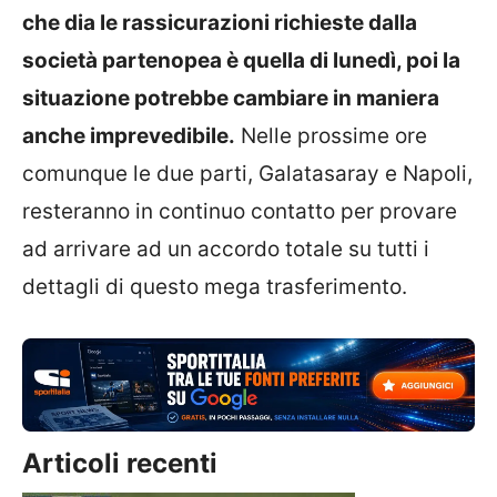
che dia le rassicurazioni richieste dalla
società partenopea è quella di lunedì, poi la
situazione potrebbe cambiare in maniera
anche imprevedibile.
Nelle prossime ore
comunque le due parti, Galatasaray e Napoli,
resteranno in continuo contatto per provare
ad arrivare ad un accordo totale su tutti i
dettagli di questo mega trasferimento.
Articoli recenti