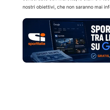
nostri obiettivi, che non saranno mai infe