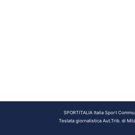
SPORTITALIA Italia Sport Communic
Testata giornalistica Aut.Trib. di M