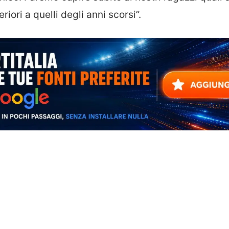
riori a quelli degli anni scorsi”.