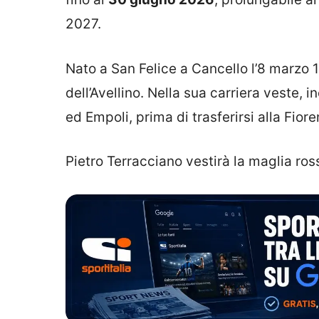
2027.
Nato a San Felice a Cancello l’8 marzo 
dell’Avellino. Nella sua carriera veste, 
ed Empoli, prima di trasferirsi alla Fior
Pietro Terracciano vestirà la maglia ro