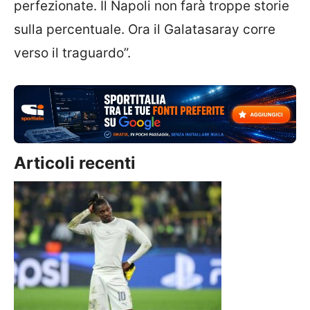
perfezionate. Il Napoli non farà troppe storie
sulla percentuale. Ora il Galatasaray corre
verso il traguardo”.
Articoli recenti