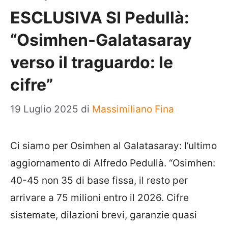
ESCLUSIVA SI Pedullà:
“Osimhen-Galatasaray
verso il traguardo: le
cifre”
19 Luglio 2025
di
Massimiliano Fina
Ci siamo per Osimhen al Galatasaray: l’ultimo
aggiornamento di Alfredo Pedullà. “Osimhen:
40-45 non 35 di base fissa, il resto per
arrivare a 75 milioni entro il 2026. Cifre
sistemate, dilazioni brevi, garanzie quasi