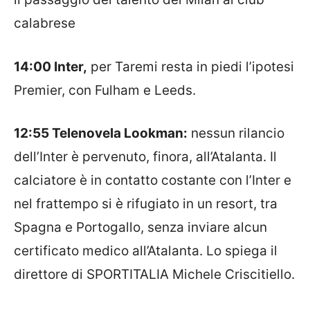
calabrese
14:00 Inter,
per Taremi resta in piedi l’ipotesi
Premier, con Fulham e Leeds.
12:55 Telenovela Lookman:
nessun rilancio
dell’Inter è pervenuto, finora, all’Atalanta. Il
calciatore è in contatto costante con l’Inter e
nel frattempo si è rifugiato in un resort, tra
Spagna e Portogallo, senza inviare alcun
certificato medico all’Atalanta
. Lo spiega il
direttore di SPORTITALIA Michele Criscitiello.