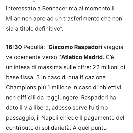
interessato a Bennacer ma al momento il
Milan non apre ad un trasferimento che non
sia a titolo definitivo”.
16:30
Pedullà: “
Giacomo Raspadori
viaggia
velocemente verso l’
Atletico Madrid
. C’è
un’intesa di massima sulle cifre: 22 milioni di
base fissa, 3 in caso di qualificazione
Champions più 1 milione in caso di obiettivi
non difficili da raggiungere. Raspadori ha
dato il via libera, adesso serve l’ultimo
passaggio, il Napoli chiede il pagamento del
contributo di solidarietà. A quel punto