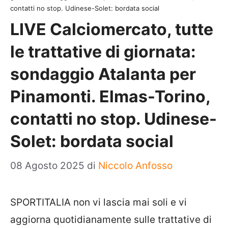
contatti no stop. Udinese-Solet: bordata social
LIVE Calciomercato, tutte
le trattative di giornata:
sondaggio Atalanta per
Pinamonti. Elmas-Torino,
contatti no stop. Udinese-
Solet: bordata social
08 Agosto 2025
di
Niccolo Anfosso
SPORTITALIA non vi lascia mai soli e vi
aggiorna quotidianamente sulle trattative di