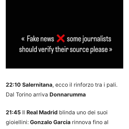
22:10
Salernitana
, ecco il rinforzo tra i pali.
Dal Torino arriva
Donnarumma
21:45
Il
Real Madrid
blinda uno dei suoi
gioiellini:
Gonzalo Garcia
rinnova fino al