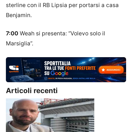
sterline con il RB Lipsia per portarsi a casa
Benjamin.
7:00
Weah si presenta: “Volevo solo il
Marsiglia”.
Articoli recenti