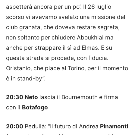
aspetterà ancora per un po’. Il 26 luglio
scorso vi avevamo svelato una missione del
club granata, che doveva restare segreta,
non soltanto per chiudere Aboukhlal ma
anche per strappare il sì ad Elmas. E su
questa strada si procede, con fiducia.
Oristanio, che piace al Torino, per il momento
è in stand-by”.
20:30
Neto
lascia il Bournemouth e firma
con il
Botafogo
20:00
Pedullà: “Il futuro di Andrea
Pinamonti