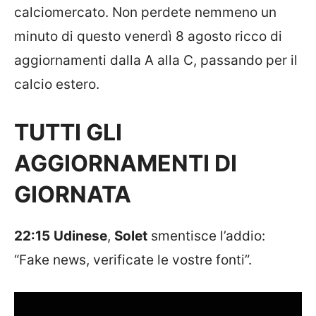
calciomercato. Non perdete nemmeno un
minuto di questo venerdì 8 agosto ricco di
aggiornamenti dalla A alla C, passando per il
calcio estero.
TUTTI GLI
AGGIORNAMENTI DI
GIORNATA
22:15
Udinese
,
Solet
smentisce l’addio:
“Fake news, verificate le vostre fonti”.