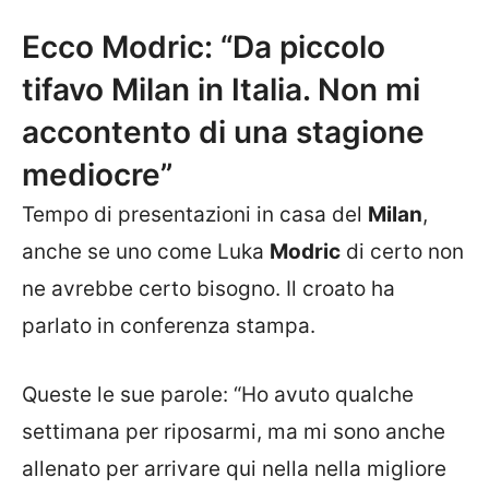
Ecco Modric: “Da piccolo
tifavo Milan in Italia. Non mi
accontento di una stagione
mediocre”
Tempo di presentazioni in casa del
Milan
,
anche se uno come Luka
Modric
di certo non
ne avrebbe certo bisogno. Il croato ha
parlato in conferenza stampa.
Queste le sue parole: “Ho avuto qualche
settimana per riposarmi, ma mi sono anche
allenato per arrivare qui nella nella migliore