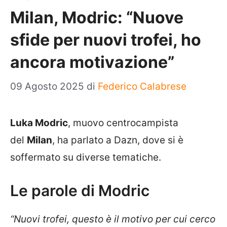
Milan, Modric: “Nuove
sfide per nuovi trofei, ho
ancora motivazione”
09 Agosto 2025
di
Federico Calabrese
Luka Modric
, muovo centrocampista
del
Milan
, ha parlato a Dazn, dove si è
soffermato su diverse tematiche.
Le parole di Modric
“Nuovi trofei, questo è il motivo per cui cerco