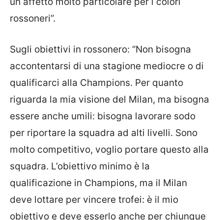
un affetto molto particolare per i colori
rossoneri”.
Sugli obiettivi in rossonero: “Non bisogna
accontentarsi di una stagione mediocre o di
qualificarci alla Champions. Per quanto
riguarda la mia visione del Milan, ma bisogna
essere anche umili: bisogna lavorare sodo
per riportare la squadra ad alti livelli. Sono
molto competitivo, voglio portare questo alla
squadra. L’obiettivo minimo è la
qualificazione in Champions, ma il Milan
deve lottare per vincere trofei: è il mio
obiettivo e deve esserlo anche per chiunque