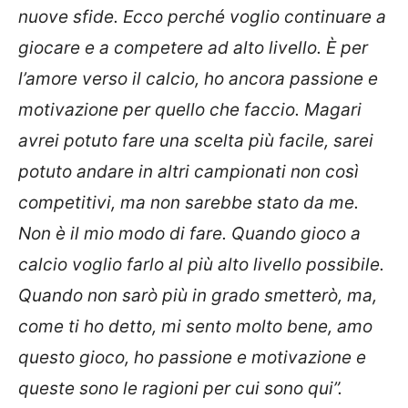
nuove sfide. Ecco perché voglio continuare a
giocare e a competere ad alto livello. È per
l’amore verso il calcio, ho ancora passione e
motivazione per quello che faccio. Magari
avrei potuto fare una scelta più facile, sarei
potuto andare in altri campionati non così
competitivi, ma non sarebbe stato da me.
Non è il mio modo di fare. Quando gioco a
calcio voglio farlo al più alto livello possibile.
Quando non sarò più in grado smetterò, ma,
come ti ho detto, mi sento molto bene, amo
questo gioco, ho passione e motivazione e
queste sono le ragioni per cui sono qui”.