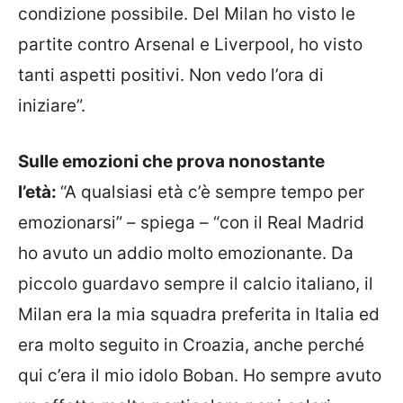
condizione possibile. Del Milan ho visto le
partite contro Arsenal e Liverpool, ho visto
tanti aspetti positivi. Non vedo l’ora di
iniziare”.
Sulle emozioni che prova nonostante
l’età:
“A qualsiasi età c’è sempre tempo per
emozionarsi” – spiega – “con il Real Madrid
ho avuto un addio molto emozionante. Da
piccolo guardavo sempre il calcio italiano, il
Milan era la mia squadra preferita in Italia ed
era molto seguito in Croazia, anche perché
qui c’era il mio idolo Boban. Ho sempre avuto