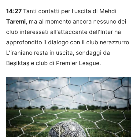
14:27
Tanti contatti per l’uscita di Mehdi
Taremi
,
ma al momento ancora nessuno dei
club interessati all’attaccante dell’Inter
ha
approfondito il dialogo con il club nerazzurro.
L’iraniano resta in uscita, sondaggi da
Beşiktaş e club di Premier League.