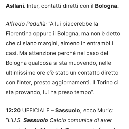
Asllani
. Inter, contatti diretti con il
Bologna.
Alfredo Pedullà:
“A lui piacerebbe la
Fiorentina oppure il Bologna, ma non è detto
che ci siano margini, almeno in entrambi i
casi. Ma attenzione perché nel caso del
Bologna qualcosa si sta muovendo, nelle
ultimissime ore c’è stato un contatto diretto
con l’Inter, presto aggiornamenti. Il Torino ci
sta provando, lui ha preso tempo”.
12:20
UFFICIALE –
Sassuolo,
ecco Muric:
“
L’U.S.
Sassuolo
Calcio comunica di aver