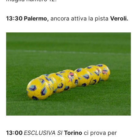
13:30 Palermo,
ancora attiva la pista
Veroli.
13:00
ESCLUSIVA SI
Torino
ci prova per