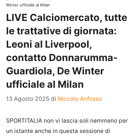
Winter ufficiale al Milan
LIVE Calciomercato, tutte
le trattative di giornata:
Leoni al Liverpool,
contatto Donnarumma-
Guardiola, De Winter
ufficiale al Milan
13 Agosto 2025
di
Niccolo Anfosso
SPORTITALIA non vi lascia soli nemmeno per
un istante anche in questa sessione di