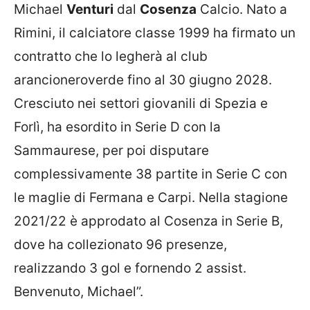
Michael
Venturi
dal
Cosenza
Calcio. Nato a
Rimini, il calciatore classe 1999 ha firmato un
contratto che lo legherà al club
arancioneroverde fino al 30 giugno 2028.
Cresciuto nei settori giovanili di Spezia e
Forlì, ha esordito in Serie D con la
Sammaurese, per poi disputare
complessivamente 38 partite in Serie C con
le maglie di Fermana e Carpi. Nella stagione
2021/22 è approdato al Cosenza in Serie B,
dove ha collezionato 96 presenze,
realizzando 3 gol e fornendo 2 assist.
Benvenuto, Michael”.