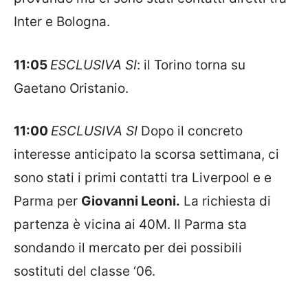
Inter e Bologna.
11:05
ESCLUSIVA SI
:
il Torino
torna su
Gaetano Oristanio.
11:00
ESCLUSIVA SI
Dopo il concreto
interesse anticipato la scorsa settimana, ci
sono stati i primi contatti tra Liverpool e
e
Parma
per
Giovanni Leoni.
La richiesta di
partenza è vicina ai 40M. Il Parma sta
sondando il mercato per dei possibili
sostituti del classe ‘06.