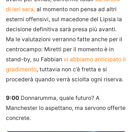
di ieri sera,
al momento non pensa ad altri
esterni offensivi, sul macedone del Lipsia la
decisione definitiva sarà presa più avanti.
Ma le valutazioni verranno fatte anche per il
centrocampo: Miretti per il momento è in
stand-by, su Fabbian
vi abbiamo anticipato il
gradimento
, tuttavia non c’è fretta e si
procederà quando verrà sciolta ogni riserva.
9:00
Donnarumma, quale futuro? A
Manchester lo aspettano, ma servono offerte
concrete.