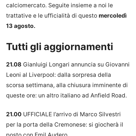
calciomercato. Seguite insieme a noi le
trattative e le ufficialità di questo
mercoledì
13 agosto.
Tutti gli aggiornamenti
21.08
Gianluigi Longari annuncia su Giovanni
Leoni al Liverpool: dalla sorpresa della
scorsa settimana, alla chiusura imminente di
queste ore: un altro italiano ad Anfield Road.
21.00
UFFICIALE l’arrivo di Marco Silvestri
per la porta della Cremonese: si giocherà il
posto con Emil Audero.