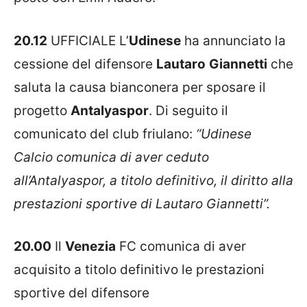
20.12
UFFICIALE L’
Udinese
ha annunciato la
cessione del difensore
Lautaro
Giannetti
che
saluta la causa bianconera per sposare il
progetto
Antalyaspor
. Di seguito il
comunicato del club friulano:
“Udinese
Calcio comunica di aver ceduto
all’Antalyaspor, a titolo definitivo, il diritto alla
prestazioni sportive di Lautaro Giannetti”.
20.00
Il
Venezia
FC comunica di aver
acquisito a titolo definitivo le prestazioni
sportive del difensore