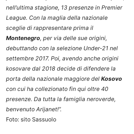
nell’ultima stagione, 13 presenze in Premier
League. Con la maglia della nazionale
sceglie di rappresentare prima il
Montenegro
, per via delle sue origini,
debuttando con la selezione Under-21 nel
settembre 2017. Poi, avendo anche origini
kosovare dal 2018 decide di difendere la
porta della nazionale maggiore del
Kosovo
con cui ha collezionato fin qui oltre 40
presenze. Da tutta la famiglia neroverde,
benvenuto Arijanet!”.
Foto: sito Sassuolo