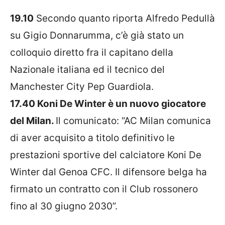
19.10
Secondo quanto riporta Alfredo Pedullà
su Gigio Donnarumma,
c’è già stato un
colloquio diretto fra il capitano della
Nazionale italiana ed il tecnico del
Manchester City Pep Guardiola.
17.40 Koni De Winter è un nuovo giocatore
del Milan.
Il comunicato: “AC Milan comunica
di aver acquisito a titolo definitivo le
prestazioni sportive del calciatore Koni De
Winter dal Genoa CFC. Il difensore belga ha
firmato un contratto con il Club rossonero
fino al 30 giugno 2030”.