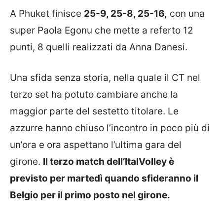
A Phuket finisce
25-9, 25-8, 25-16,
con una
super Paola Egonu che mette a referto 12
punti, 8 quelli realizzati da Anna Danesi.
Una sfida senza storia, nella quale il CT nel
terzo set ha potuto cambiare anche la
maggior parte del sestetto titolare. Le
azzurre hanno chiuso l’incontro in poco più di
un’ora e ora aspettano l’ultima gara del
girone.
Il terzo match dell’ItalVolley è
previsto per martedì quando sfideranno il
Belgio per il primo posto nel girone.