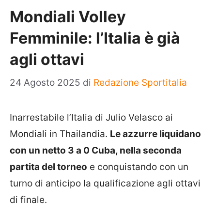
Mondiali Volley
Femminile: l’Italia è già
agli ottavi
24 Agosto 2025
di
Redazione Sportitalia
Inarrestabile l’Italia di Julio Velasco ai
Mondiali in Thailandia.
Le azzurre liquidano
con un netto 3 a 0 Cuba, nella seconda
partita del torneo
e conquistando con un
turno di anticipo la qualificazione agli ottavi
di finale.