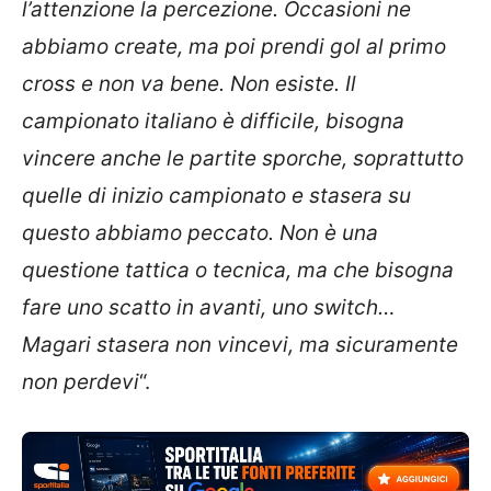
l’attenzione la percezione. Occasioni ne
abbiamo create, ma poi prendi gol al primo
cross e non va bene. Non esiste. Il
campionato italiano è difficile, bisogna
vincere anche le partite sporche, soprattutto
quelle di inizio campionato e stasera su
questo abbiamo peccato. Non è una
questione tattica o tecnica, ma che bisogna
fare uno scatto in avanti, uno switch…
Magari stasera non vincevi, ma sicuramente
non perdevi
“.