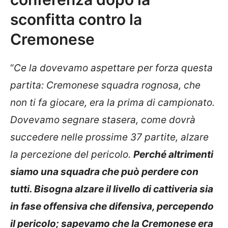
sconfitta contro la
Cremonese
“
Ce la dovevamo aspettare per forza questa
partita: Cremonese squadra rognosa, che
non ti fa giocare, era la prima di campionato.
Dovevamo segnare stasera, come dovrà
succedere nelle prossime 37 partite, alzare
la percezione del pericolo.
Perché altrimenti
siamo una squadra che può perdere con
tutti. Bisogna alzare il livello di cattiveria sia
in fase offensiva che difensiva, percependo
il pericolo; sapevamo che la Cremonese era