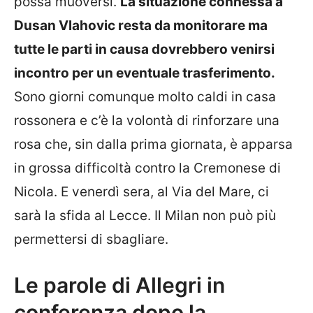
possa muoversi.
La situazione connessa a
Dusan Vlahovic resta da monitorare ma
tutte le parti in causa dovrebbero venirsi
incontro per un eventuale trasferimento.
Sono giorni comunque molto caldi in casa
rossonera e c’è la volontà di rinforzare una
rosa che, sin dalla prima giornata, è apparsa
in grossa difficoltà contro la Cremonese di
Nicola. E venerdì sera, al Via del Mare, ci
sarà la sfida al Lecce. Il Milan non può più
permettersi di sbagliare.
Le parole di Allegri in
conferenza dopo la