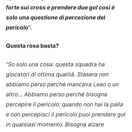
forte sui cross e prendere due gol così è
solo una questione di percezione del
pericolo
“.
Questa rosa basta?
“
So solo una cosa: questa squadra ha
giocatori di ottima qualità. Stasera non
abbiamo perso perché mancava Leao o un
altro… Abbiamo perso perché bisogna
percepire il pericolo: quando non hai la palla
e non percepisci il pericolo puoi prendere gol
in qualsiasi momento. Bisogna alzare