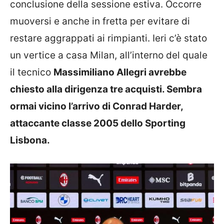
conclusione della sessione estiva. Occorre
muoversi e anche in fretta per evitare di
restare aggrappati ai rimpianti. Ieri c’è stato
un vertice a casa Milan, all’interno del quale
il tecnico
Massimiliano Allegri avrebbe
chiesto alla dirigenza tre acquisti. Sembra
ormai vicino l’arrivo di Conrad Harder,
attaccante classe 2005 dello Sporting
Lisbona.