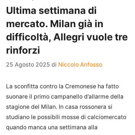
Ultima settimana di
mercato. Milan già in
difficoltà, Allegri vuole tre
rinforzi
25 Agosto 2025
di
Niccolo Anfosso
La sconfitta contro la Cremonese ha fatto
suonare il primo campanello d’allarme della
stagione del Milan. In casa rossonera si
studiano le possibili mosse di calciomercato
quando manca una settimana alla