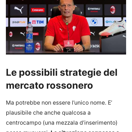
Le possibili strategie del
mercato rossonero
Ma potrebbe non essere l’unico nome. E’
plausibile che anche qualcosa a
centrocampo (una mezzala d’inserimento)