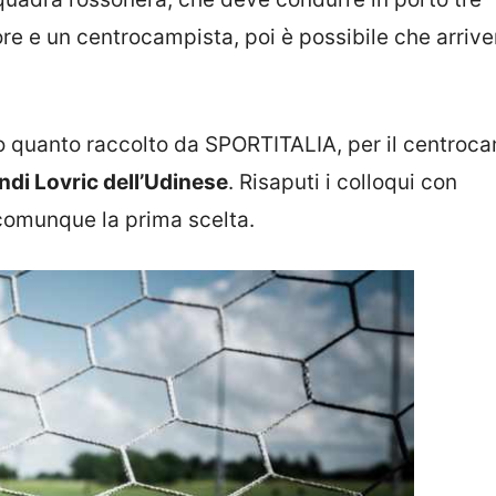
ore e un centrocampista, poi è possibile che arrive
 quanto raccolto da SPORTITALIA, per il centroca
ndi Lovric dell’Udinese
. Risaputi i colloqui con
 comunque la prima scelta.