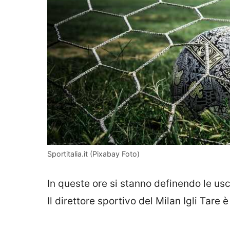
Sportitalia.it (Pixabay Foto)
In queste ore si stanno definendo le us
Il direttore sportivo del Milan Igli Tare