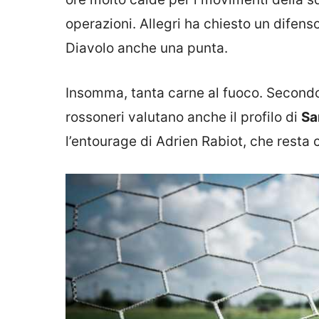
operazioni. Allegri ha chiesto un difens
Diavolo anche una punta.
Insomma, tanta carne al fuoco. Secondo
rossoneri valutano anche il profilo di
Sa
l’entourage di Adrien Rabiot, che resta