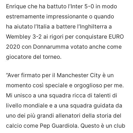
Enrique che ha battuto l’Inter 5-0 in modo
estremamente impressionante o quando
ha aiutato l’Italia a battere l’Inghilterra a
Wembley 3-2 ai rigori per conquistare EURO
2020 con Donnarumma votato anche come
giocatore del torneo.
“Aver firmato per il Manchester City è un
momento così speciale e orgoglioso per me.
Mi unisco a una squadra ricca di talenti di
livello mondiale e a una squadra guidata da
uno dei più grandi allenatori della storia del
calcio come Pep Guardiola. Questo è un club