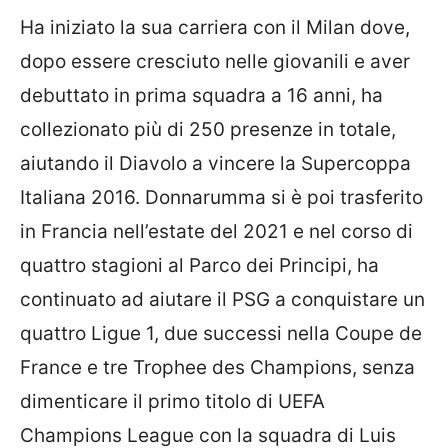
Ha iniziato la sua carriera con il Milan dove,
dopo essere cresciuto nelle giovanili e aver
debuttato in prima squadra a 16 anni, ha
collezionato più di 250 presenze in totale,
aiutando il Diavolo a vincere la Supercoppa
Italiana 2016. Donnarumma si è poi trasferito
in Francia nell’estate del 2021 e n
el corso di
quattro stagioni al Parco dei Principi, ha
continuato ad aiutare il PSG a conquistare un
quattro Ligue 1, due successi nella Coupe de
France e tre Trophee des Champions, senza
dimenticare
il primo titolo di UEFA
Champions League con la squadra di Luis