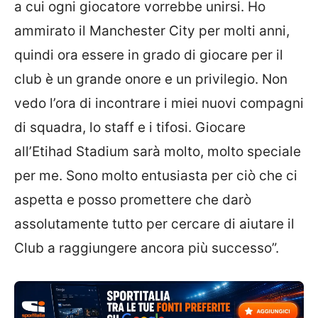
a cui ogni giocatore vorrebbe unirsi. Ho
ammirato il Manchester City per molti anni,
quindi ora essere in grado di giocare per il
club è un grande onore e un privilegio. Non
vedo l’ora di incontrare i miei nuovi compagni
di squadra, lo staff e i tifosi. Giocare
all’Etihad Stadium sarà molto, molto speciale
per me. Sono molto entusiasta per ciò che ci
aspetta e posso promettere che darò
assolutamente tutto per cercare di aiutare il
Club a raggiungere ancora più successo”.