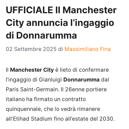
UFFICIALE Il Manchester
City annuncia l’ingaggio
di Donnarumma
02 Settembre 2025
di
Massimiliano Fina
Il
Manchester City
è lieto di confermare
l’ingaggio di Gianluigi
Donnarumma
dal
Paris Saint-Germain. Il 26enne portiere
italiano ha firmato un contratto
quinquennale, che lo vedrà rimanere
all’Etihad Stadium fino all’estate del 2030.