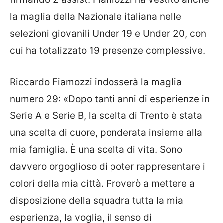
la maglia della Nazionale italiana nelle
selezioni giovanili Under 19 e Under 20, con
cui ha totalizzato 19 presenze complessive.
Riccardo Fiamozzi indosserà la maglia
numero 29: «Dopo tanti anni di esperienze in
Serie A e Serie B, la scelta di Trento è stata
una scelta di cuore, ponderata insieme alla
mia famiglia. È una scelta di vita. Sono
davvero orgoglioso di poter rappresentare i
colori della mia città. Proverò a mettere a
disposizione della squadra tutta la mia
esperienza, la voglia, il senso di