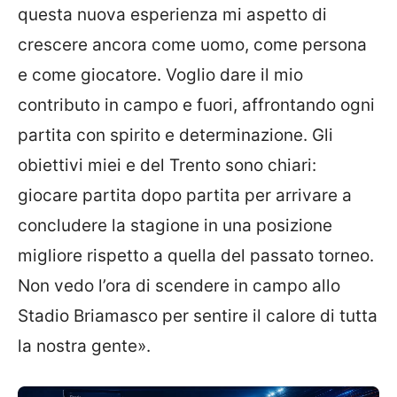
questa nuova esperienza mi aspetto di
crescere ancora come uomo, come persona
e come giocatore. Voglio dare il mio
contributo in campo e fuori, affrontando ogni
partita con spirito e determinazione. Gli
obiettivi miei e del Trento sono chiari:
giocare partita dopo partita per arrivare a
concludere la stagione in una posizione
migliore rispetto a quella del passato torneo.
Non vedo l’ora di scendere in campo allo
Stadio Briamasco per sentire il calore di tutta
la nostra gente».