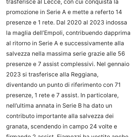
trasferisce al Lecce, con cui conquista la
promozione in Serie A e mette a referto 14
presenze e 1 rete. Dal 2020 al 2023 indossa
la maglia dell’Empoli, contribuendo dapprima
al ritorno in Serie A e successivamente alla
salvezza nella massima serie grazie alle 56
presenze e 7 assist complessivi. Nel gennaio
2023 si trasferisce alla Reggiana,
diventando un punto di riferimento con 71
presenze, 1 rete e 7 assist. In particolare,
nell’ultima annata in Serie B ha dato un
contributo importante alla salvezza dei
granata, scendendo in campo 24 volte e
firmando 2 assist. Fiamozzi ha vestito anche