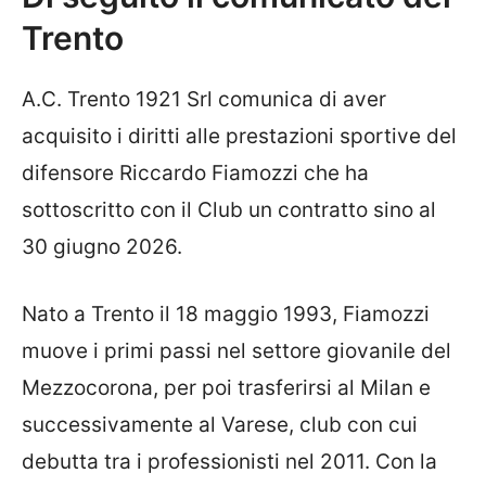
Trento
A.C. Trento 1921 Srl comunica di aver
acquisito i diritti alle prestazioni sportive del
difensore Riccardo Fiamozzi che ha
sottoscritto con il Club un contratto sino al
30 giugno 2026.
Nato a Trento il 18 maggio 1993, Fiamozzi
muove i primi passi nel settore giovanile del
Mezzocorona, per poi trasferirsi al Milan e
successivamente al Varese, club con cui
debutta tra i professionisti nel 2011. Con la