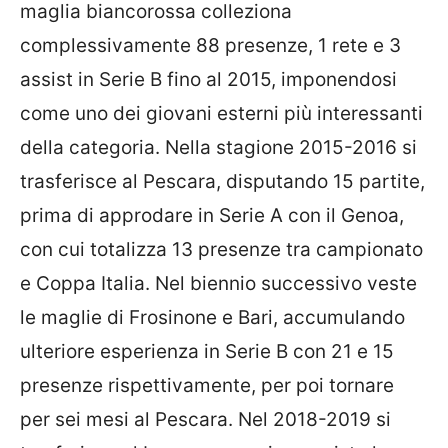
maglia biancorossa colleziona
complessivamente 88 presenze, 1 rete e 3
assist in Serie B fino al 2015, imponendosi
come uno dei giovani esterni più interessanti
della categoria. Nella stagione 2015-2016 si
trasferisce al Pescara, disputando 15 partite,
prima di approdare in Serie A con il Genoa,
con cui totalizza 13 presenze tra campionato
e Coppa Italia. Nel biennio successivo veste
le maglie di Frosinone e Bari, accumulando
ulteriore esperienza in Serie B con 21 e 15
presenze rispettivamente, per poi tornare
per sei mesi al Pescara. Nel 2018-2019 si