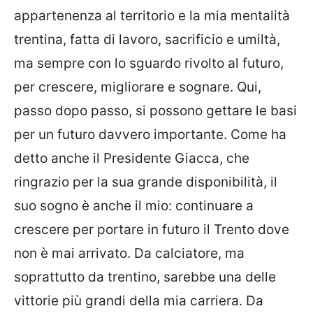
appartenenza al territorio e la mia mentalità
trentina, fatta di lavoro, sacrificio e umiltà,
ma sempre con lo sguardo rivolto al futuro,
per crescere, migliorare e sognare. Qui,
passo dopo passo, si possono gettare le basi
per un futuro davvero importante. Come ha
detto anche il Presidente Giacca, che
ringrazio per la sua grande disponibilità, il
suo sogno è anche il mio: continuare a
crescere per portare in futuro il Trento dove
non è mai arrivato. Da calciatore, ma
soprattutto da trentino, sarebbe una delle
vittorie più grandi della mia carriera. Da