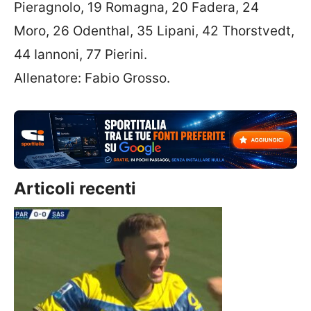
Pieragnolo, 19 Romagna, 20 Fadera, 24
Moro, 26 Odenthal, 35 Lipani, 42 Thorstvedt,
44 Iannoni, 77 Pierini.
Allenatore: Fabio Grosso.
Articoli recenti