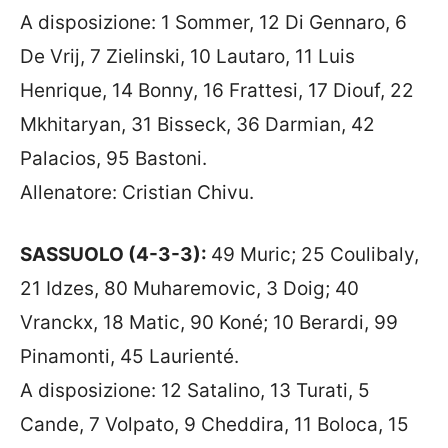
A disposizione: 1 Sommer, 12 Di Gennaro, 6
De Vrij, 7 Zielinski, 10 Lautaro, 11 Luis
Henrique, 14 Bonny, 16 Frattesi, 17 Diouf, 22
Mkhitaryan, 31 Bisseck, 36 Darmian, 42
Palacios, 95 Bastoni.
Allenatore: Cristian Chivu.
SASSUOLO (4-3-3):
49 Muric; 25 Coulibaly,
21 Idzes, 80 Muharemovic, 3 Doig; 40
Vranckx, 18 Matic, 90 Koné; 10 Berardi, 99
Pinamonti, 45 Laurienté.
A disposizione: 12 Satalino, 13 Turati, 5
Cande, 7 Volpato, 9 Cheddira, 11 Boloca, 15