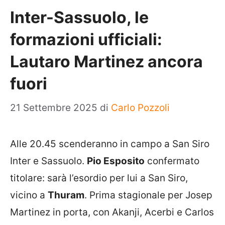
Inter-Sassuolo, le
formazioni ufficiali:
Lautaro Martinez ancora
fuori
21 Settembre 2025
di
Carlo Pozzoli
Alle 20.45 scenderanno in campo a San Siro
Inter e Sassuolo.
Pio Esposito
confermato
titolare: sarà l’esordio per lui a San Siro,
vicino a
Thuram
. Prima stagionale per Josep
Martinez in porta, con Akanji, Acerbi e Carlos