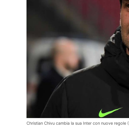
Christian Chivu cambia la sua Inter con nuove regole (L