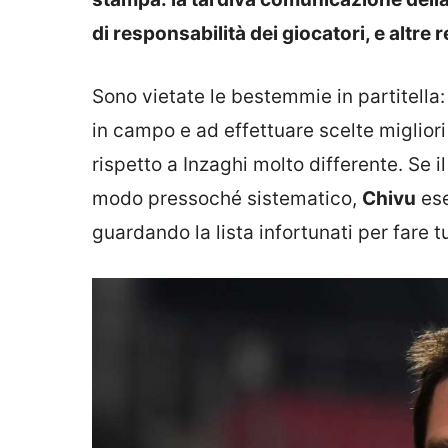
di responsabilità dei giocatori, e altre r
Sono vietate le bestemmie in partitella:
in campo e ad effettuare scelte migliori
rispetto a Inzaghi molto differente. Se i
modo pressoché sistematico,
Chivu
ese
guardando la lista infortunati per fare t