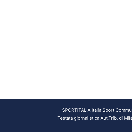
SPORTITALIA Italia Sport Communic
Testata giornalistica Aut.Trib. di M