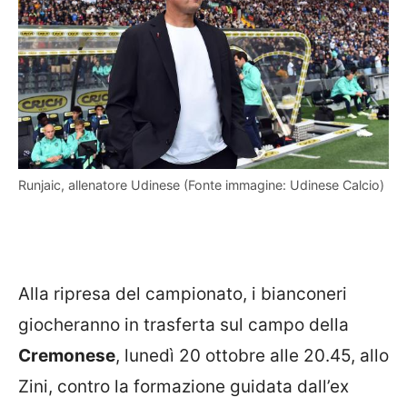
Runjaic, allenatore Udinese (Fonte immagine: Udinese Calcio)
Alla ripresa del campionato, i bianconeri
giocheranno in trasferta sul campo della
Cremonese
, lunedì 20 ottobre alle 20.45, allo
Zini, contro la formazione guidata dall’ex