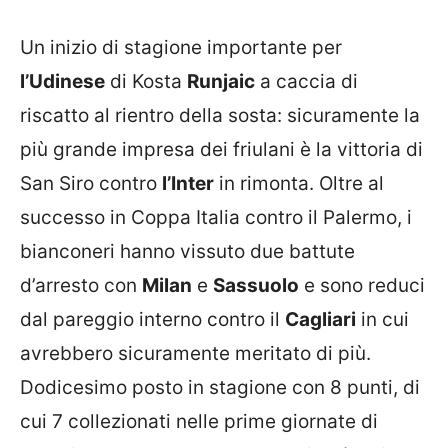
Un inizio di stagione importante per
l’Udinese
di Kosta
Runjaic
a caccia di
riscatto al rientro della sosta: sicuramente la
più grande impresa dei friulani è la vittoria di
San Siro contro
l’Inter
in rimonta. Oltre al
successo in Coppa Italia contro il Palermo, i
bianconeri hanno vissuto due battute
d’arresto con
Milan
e
Sassuolo
e sono reduci
dal pareggio interno contro il
Cagliari
in cui
avrebbero sicuramente meritato di più.
Dodicesimo posto in stagione con 8 punti, di
cui 7 collezionati nelle prime giornate di