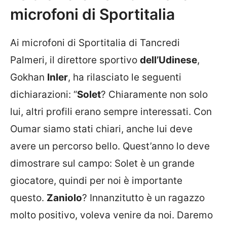
microfoni di Sportitalia
Ai microfoni di Sportitalia di Tancredi
Palmeri, il direttore sportivo
dell’Udinese
,
Gokhan
Inler
, ha rilasciato le seguenti
dichiarazioni: “
Solet
? Chiaramente non solo
lui, altri profili erano sempre interessati. Con
Oumar siamo stati chiari, anche lui deve
avere un percorso bello. Quest’anno lo deve
dimostrare sul campo: Solet è un grande
giocatore, quindi per noi è importante
questo.
Zaniolo
? Innanzitutto è un ragazzo
molto positivo, voleva venire da noi. Daremo