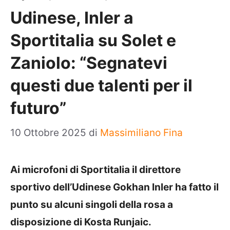
Udinese, Inler a
Sportitalia su Solet e
Zaniolo: “Segnatevi
questi due talenti per il
futuro”
10 Ottobre 2025
di
Massimiliano Fina
Ai microfoni di Sportitalia il direttore
sportivo dell’Udinese Gokhan Inler ha fatto il
punto su alcuni singoli della rosa a
disposizione di Kosta Runjaic.