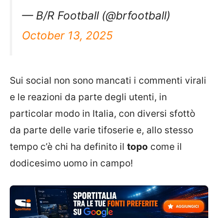
— B/R Football (@brfootball)
October 13, 2025
Sui social non sono mancati i commenti virali
e le reazioni da parte degli utenti, in
particolar modo in Italia, con diversi sfottò
da parte delle varie tifoserie e, allo stesso
tempo c’è chi ha definito il
topo
come il
dodicesimo uomo in campo!