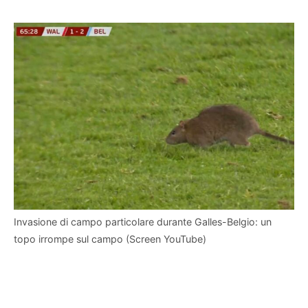
Invasione di campo particolare durante Galles-Belgio: un
topo irrompe sul campo (Screen YouTube)