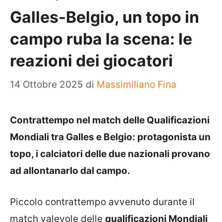
Galles-Belgio, un topo in
campo ruba la scena: le
reazioni dei giocatori
14 Ottobre 2025
di
Massimiliano Fina
Contrattempo nel match delle Qualificazioni
Mondiali tra Galles e Belgio: protagonista un
topo, i calciatori delle due nazionali provano
ad allontanarlo dal campo.
Piccolo contrattempo avvenuto durante il
match valevole delle
qualificazioni Mondiali