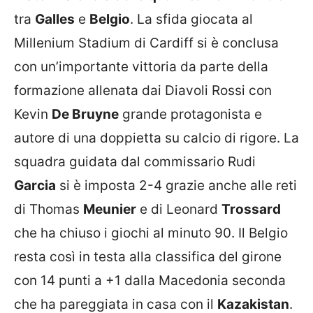
tra
Galles
e
Belgio
. La sfida giocata al
Millenium Stadium di Cardiff si è conclusa
con un’importante vittoria da parte della
formazione allenata dai Diavoli Rossi con
Kevin
De Bruyne
grande protagonista e
autore di una doppietta su calcio di rigore. La
squadra guidata dal commissario Rudi
Garcia
si è imposta 2-4 grazie anche alle reti
di Thomas
Meunier
e di Leonard
Trossard
che ha chiuso i giochi al minuto 90. Il Belgio
resta così in testa alla classifica del girone
con 14 punti a +1 dalla Macedonia seconda
che ha pareggiata in casa con il
Kazakistan
.