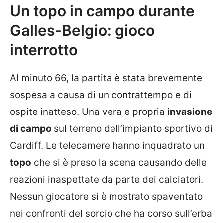
Un topo in campo durante
Galles-Belgio: gioco
interrotto
Al minuto 66, la partita è stata brevemente
sospesa a causa di un contrattempo e di
ospite inatteso. Una vera e propria
invasione
di campo
sul terreno dell’impianto sportivo di
Cardiff. Le telecamere hanno inquadrato un
topo
che si è preso la scena causando delle
reazioni inaspettate da parte dei calciatori.
Nessun giocatore si è mostrato spaventato
nei confronti del sorcio che ha corso sull’erba