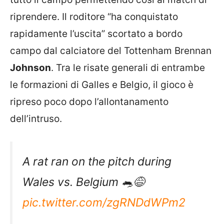
riprendere. Il roditore “ha conquistato
rapidamente l’uscita” scortato a bordo
campo dal calciatore del Tottenham Brennan
Johnson
. Tra le risate generali di entrambe
le formazioni di Galles e Belgio, il gioco è
ripreso poco dopo l’allontanamento
dell’intruso.
A rat ran on the pitch during
Wales vs. Belgium 🐀😅
pic.twitter.com/zgRNDdWPm2