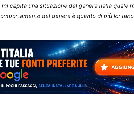
che mi capita una situazione del genere nella quale 
omportamento del genere è quanto di più lontano