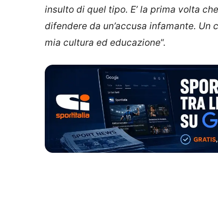
insulto di quel tipo. E’ la prima volta 
difendere da un’accusa infamante. Un c
mia cultura ed educazione
“.