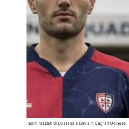
Insulti razzisti di Dossena a Davis in Cagliari Udinese