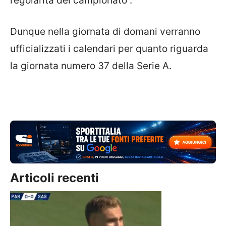
regolarità del campionato”.
Dunque nella giornata di domani verranno
ufficializzati i calendari per quanto riguarda
la giornata numero 37 della Serie A.
Articoli recenti