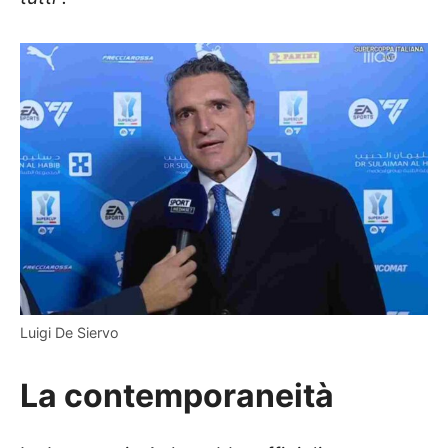
Luigi De Siervo
La contemporaneità