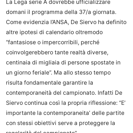
La Lega serie A dovrebbe ufficializzare
domani il programma della 37/a giornata.
Come evidenzia l’ANSA, De Siervo ha definito
altre ipotesi di calendario oltremodo
“fantasiose o impercorribili, perché
coinvolgerebbero tante realtà diverse,
centinaia di migliaia di persone spostate in
un giorno feriale”. Ma allo stesso tempo
risulta fondamentale garantire la
contemporaneità del campionato. Infatti De
Siervo continua così la propria riflessione: “E’
importante la contemporaneita’ delle partite
con stessi obiettivi serve a proteggere la