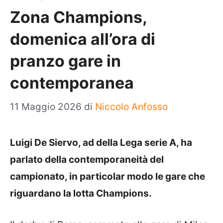
Zona Champions,
domenica all’ora di
pranzo gare in
contemporanea
11 Maggio 2026
di
Niccolo Anfosso
Luigi De Siervo, ad della Lega serie A, ha
parlato della contemporaneità del
campionato, in particolar modo le gare che
riguardano la lotta Champions.