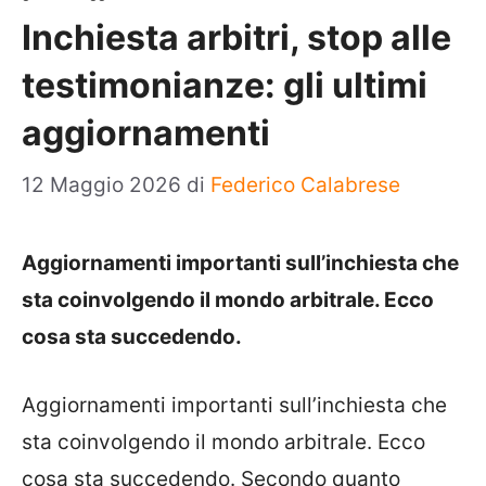
Inchiesta arbitri, stop alle
testimonianze: gli ultimi
aggiornamenti
12 Maggio 2026
di
Federico Calabrese
Aggiornamenti importanti sull’inchiesta che
sta coinvolgendo il mondo arbitrale. Ecco
cosa sta succedendo.
Aggiornamenti importanti sull’inchiesta che
sta coinvolgendo il mondo arbitrale. Ecco
cosa sta succedendo. Secondo quanto