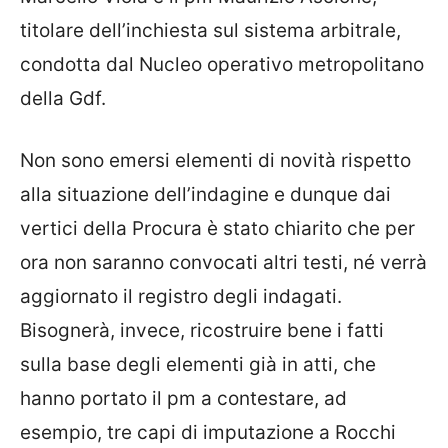
titolare dell’inchiesta sul sistema arbitrale,
condotta dal Nucleo operativo metropolitano
della Gdf.
Non sono emersi elementi di novità rispetto
alla situazione dell’indagine e dunque dai
vertici della Procura è stato chiarito che per
ora non saranno convocati altri testi, né verrà
aggiornato il registro degli indagati.
Bisognerà, invece, ricostruire bene i fatti
sulla base degli elementi già in atti, che
hanno portato il pm a contestare, ad
esempio, tre capi di imputazione a Rocchi