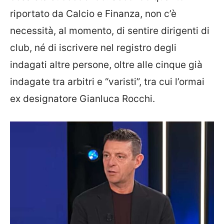
riportato da Calcio e Finanza, non c’è
necessità, al momento, di sentire dirigenti di
club, né di iscrivere nel registro degli
indagati altre persone, oltre alle cinque già
indagate tra arbitri e “varisti”, tra cui l’ormai
ex designatore Gianluca Rocchi.