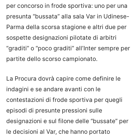
per concorso in frode sportiva: uno per una
presunta “bussata” alla sala Var in Udinese-
Parma della scorsa stagione e altri due per
sospette designazioni pilotate di arbitri
“graditi” o “poco graditi” all’Inter sempre per
partite dello scorso campionato.
La Procura dovrà capire come definire le
indagini e se andare avanti con le
contestazioni di frode sportiva per quegli
episodi di presunte pressioni sulle
designazioni e sul filone delle “bussate” per
le decisioni al Var, che hanno portato