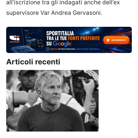
all’iscrizione tra gli indagati anche dell’ex
supervisore Var Andrea Gervasoni.
Articoli recenti