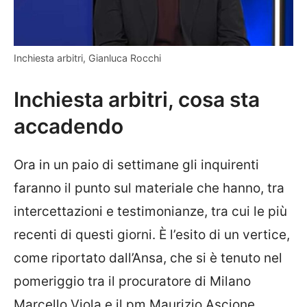
Inchiesta arbitri, Gianluca Rocchi
Inchiesta arbitri, cosa sta
accadendo
Ora in un paio di settimane gli inquirenti
faranno il punto sul materiale che hanno, tra
intercettazioni e testimonianze, tra cui le più
recenti di questi giorni. È l’esito di un vertice,
come riportato dall’Ansa, che si è tenuto nel
pomeriggio tra il procuratore di Milano
Marcello Viola e il pm Maurizio Ascione,