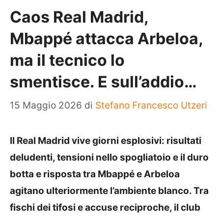
Caos Real Madrid,
Mbappé attacca Arbeloa,
ma il tecnico lo
smentisce. E sull’addio…
15 Maggio 2026
di
Stefano Francesco Utzeri
Il Real Madrid vive giorni esplosivi: risultati
deludenti, tensioni nello spogliatoio e il duro
botta e risposta tra Mbappé e Arbeloa
agitano ulteriormente l’ambiente blanco. Tra
fischi dei tifosi e accuse reciproche, il club