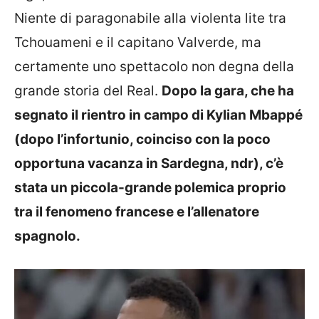
Niente di paragonabile alla violenta lite tra
Tchouameni e il capitano Valverde, ma
certamente uno spettacolo non degna della
grande storia del Real.
Dopo la gara, che ha
segnato il rientro in campo di Kylian Mbappé
(dopo l’infortunio, coinciso con la poco
opportuna vacanza in Sardegna, ndr), c’è
stata un piccola-grande polemica proprio
tra il fenomeno francese e l’allenatore
spagnolo.