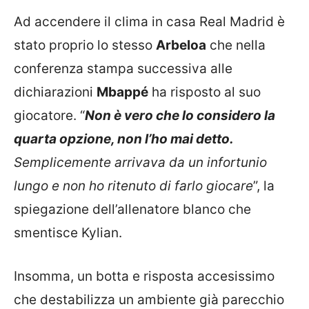
Ad accendere il clima in casa Real Madrid è
stato proprio lo stesso
Arbeloa
che nella
conferenza stampa successiva alle
dichiarazioni
Mbappé
ha risposto al suo
giocatore. “
Non è vero che lo considero la
quarta opzione, non l’ho mai detto.
Semplicemente arrivava da un infortunio
lungo e non ho ritenuto di farlo giocare
”, la
spiegazione dell’allenatore blanco che
smentisce Kylian.
Insomma, un botta e risposta accesissimo
che destabilizza un ambiente già parecchio