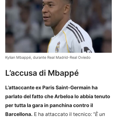
Kylian Mbappé, durante Real Madrid-Real Oviedo
L’accusa di Mbappé
L’attaccante ex Paris Saint-Germain ha
parlato del fatto che Arbeloa lo abbia tenuto
per tutta la gara in panchina contro il
Barcellona.
E ha attaccato il tecnico: “
È un