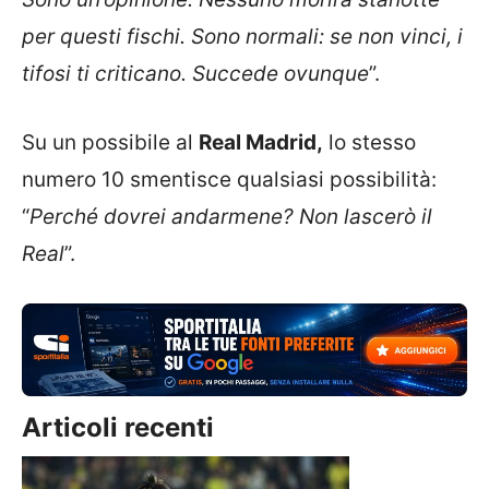
per questi fischi. Sono normali: se non vinci, i
tifosi ti criticano. Succede ovunque
”.
Su un possibile al
Real Madrid,
lo stesso
numero 10 smentisce qualsiasi possibilità:
“
Perché dovrei andarmene? Non lascerò il
Real
”.
Articoli recenti