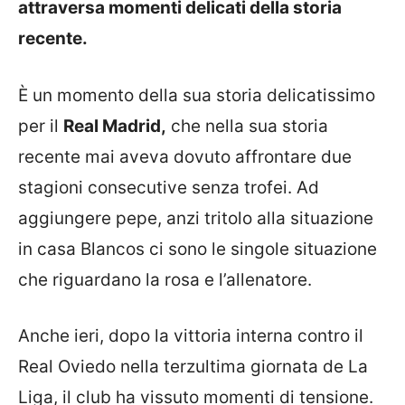
attraversa momenti delicati della storia
recente.
È un momento della sua storia delicatissimo
per il
Real Madrid,
che nella sua storia
recente mai aveva dovuto affrontare due
stagioni consecutive senza trofei. Ad
aggiungere pepe, anzi tritolo alla situazione
in casa Blancos ci sono le singole situazione
che riguardano la rosa e l’allenatore.
Anche ieri, dopo la vittoria interna contro il
Real Oviedo nella terzultima giornata de La
Liga, il club ha vissuto momenti di tensione.