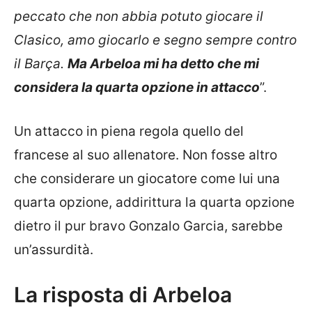
peccato che non abbia potuto giocare il
Clasico, amo giocarlo e segno sempre contro
il Barça.
Ma Arbeloa mi ha detto che mi
considera la quarta opzione in attacco
”.
Un attacco in piena regola quello del
francese al suo allenatore. Non fosse altro
che considerare un giocatore come lui una
quarta opzione, addirittura la quarta opzione
dietro il pur bravo Gonzalo Garcia, sarebbe
un’assurdità.
La risposta di Arbeloa