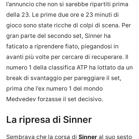
l’annuncio che non si sarebbe ripartiti prima
della 23. Le prime due ore e 23 minuti di
gioco sono state ricche di colpi di scena. Per
gran parte del secondo set, Sinner ha
faticato a riprendere fiato, piegandosi in
avanti più volte per cercare di recuperare. Il
numero 1 della classifica ATP ha lottato da un
break di svantaggio per pareggiare il set,
prima che l’ex numero 1 del mondo
Medvedev forzasse il set decisivo.
La ripresa di Sinner
Sembrava che la corsa di
Sinner
al suo sesto