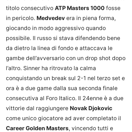
titolo consecutivo
ATP Masters 1000
fosse
in pericolo.
Medvedev
era in piena forma,
giocando in modo aggressivo quando
possibile. Il russo si stava difendendo bene
da dietro la linea di fondo e attaccava le
gambe dell’avversario con un drop shot dopo
l’altro. Sinner ha ritrovato la calma
conquistando un break sul 2-1 nel terzo set e
ora è a due game dalla sua seconda finale
consecutiva al Foro Italico. Il 24enne è a due
vittorie dal raggiungere
Novak Djokovic
come unico giocatore ad aver completato il
Career Golden Masters
, vincendo tutti e