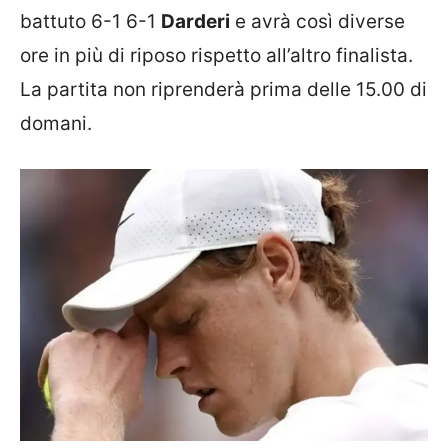
battuto 6-1 6-1
Darderi
e avrà così diverse
ore in più di riposo rispetto all’altro finalista.
La partita non riprenderà prima delle 15.00 di
domani.