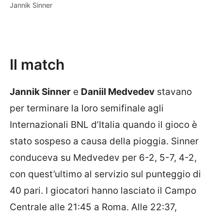
Jannik Sinner
Il match
Jannik Sinner
e
Daniil Medvedev
stavano
per terminare la loro semifinale agli
Internazionali BNL d’Italia quando il gioco è
stato sospeso a causa della pioggia. Sinner
conduceva su Medvedev per 6-2, 5-7, 4-2,
con quest’ultimo al servizio sul punteggio di
40 pari. I giocatori hanno lasciato il Campo
Centrale alle 21:45 a Roma. Alle 22:37,