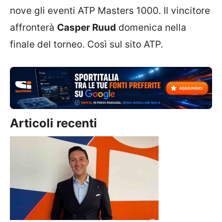
nove gli eventi ATP Masters 1000. Il vincitore
affronterà
Casper Ruud
domenica nella
finale del torneo. Così sul sito ATP.
Articoli recenti