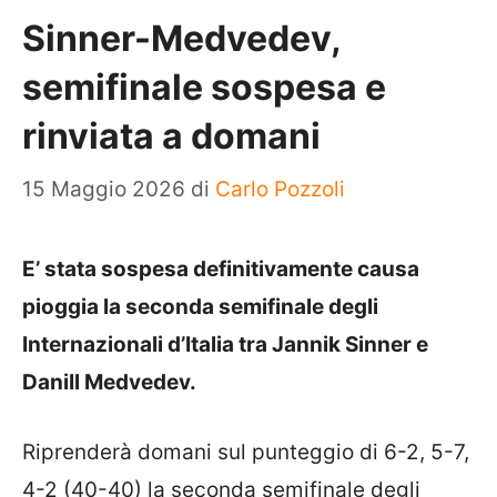
Sinner-Medvedev,
semifinale sospesa e
rinviata a domani
15 Maggio 2026
di
Carlo Pozzoli
E’ stata sospesa definitivamente causa
pioggia la seconda semifinale degli
Internazionali d’Italia tra Jannik Sinner e
DaniIl Medvedev.
Riprenderà domani sul punteggio di 6-2, 5-7,
4-2 (40-40) la seconda semifinale degli