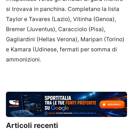
si trovava in panchina. Completano la lista
Taylor e Tavares (Lazio), Vitinha (Genoa),
Bremer (Juventus), Caracciolo (Pisa),
Gagliardini (Hellas Verona), Maripan (Torino)
e Kamara (Udinese, fermati per somma di
ammonizioni.
Articoli recenti