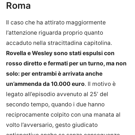
Roma
Il caso che ha attirato maggiormente
l’attenzione riguarda proprio quanto
accaduto nella stracittadina capitolina.
Rovella e Wesley sono stati espulsi con
rosso diretto e fermati per un turno, ma non
solo: per entrambi è arrivata anche
un’ammenda da 10.000 euro
. Il motivo è
legato all’episodio avvenuto al 25’ del
secondo tempo, quando i due hanno
reciprocamente colpito con una manata al
volto l’avversario, gesto giudicato