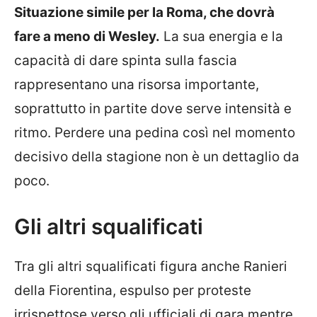
Situazione simile per la Roma, che dovrà
fare a meno di Wesley.
La sua energia e la
capacità di dare spinta sulla fascia
rappresentano una risorsa importante,
soprattutto in partite dove serve intensità e
ritmo. Perdere una pedina così nel momento
decisivo della stagione non è un dettaglio da
poco.
Gli altri squalificati
Tra gli altri squalificati figura anche Ranieri
della Fiorentina, espulso per proteste
irrispettose verso gli ufficiali di gara mentre