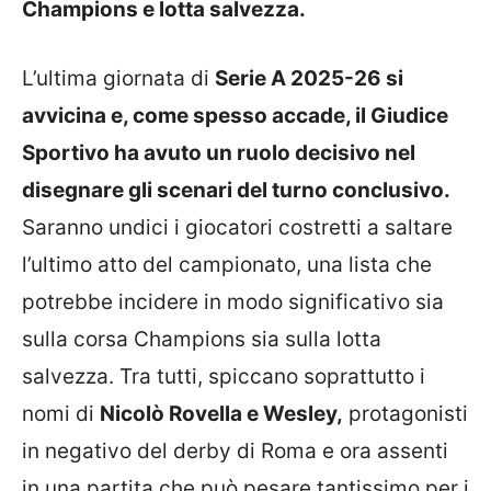
Champions e lotta salvezza.
L’ultima giornata di
Serie A 2025-26 si
avvicina e, come spesso accade, il Giudice
Sportivo ha avuto un ruolo decisivo nel
disegnare gli scenari del turno conclusivo.
Saranno undici i giocatori costretti a saltare
l’ultimo atto del campionato, una lista che
potrebbe incidere in modo significativo sia
sulla corsa Champions sia sulla lotta
salvezza. Tra tutti, spiccano soprattutto i
nomi di
Nicolò Rovella e Wesley,
protagonisti
in negativo del derby di Roma e ora assenti
in una partita che può pesare tantissimo per i