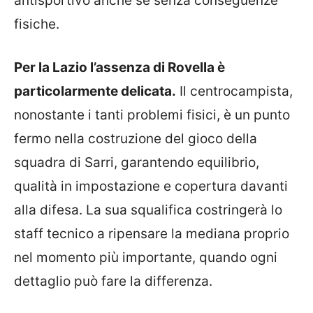
antisportivo anche se senza conseguenze
fisiche.
Per la Lazio l’assenza di Rovella è
particolarmente delicata.
Il centrocampista,
nonostante i tanti problemi fisici, è un punto
fermo nella costruzione del gioco della
squadra di Sarri, garantendo equilibrio,
qualità in impostazione e copertura davanti
alla difesa. La sua squalifica costringerà lo
staff tecnico a ripensare la mediana proprio
nel momento più importante, quando ogni
dettaglio può fare la differenza.