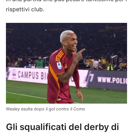
rispettivi club.
Wesley esulta dopo il gol contro il Como
Gli squalificati del derby di