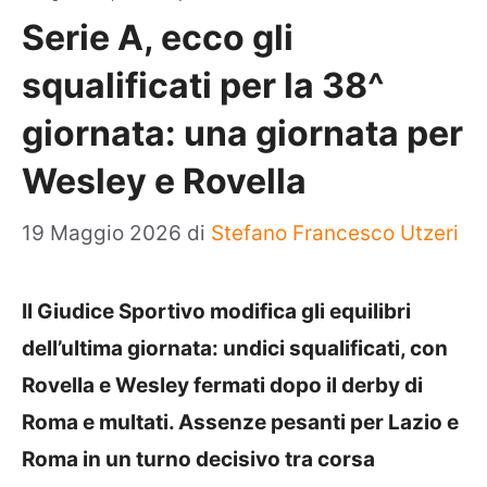
Serie A, ecco gli
squalificati per la 38^
giornata: una giornata per
Wesley e Rovella
19 Maggio 2026
di
Stefano Francesco Utzeri
Il Giudice Sportivo modifica gli equilibri
dell’ultima giornata: undici squalificati, con
Rovella e Wesley fermati dopo il derby di
Roma e multati. Assenze pesanti per Lazio e
Roma in un turno decisivo tra corsa